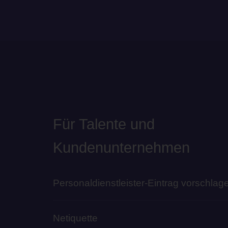
Für Talente und
Kundenunternehmen
Personaldienstleister-Eintrag vorschlag
Netiquette