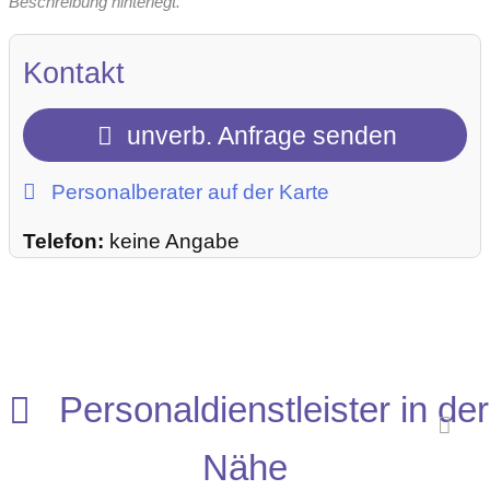
Beschreibung hinterlegt.
Kontakt
unverb. Anfrage senden
Personalberater auf der Karte
Telefon:
keine Angabe
Personaldienstleister in der
Nähe