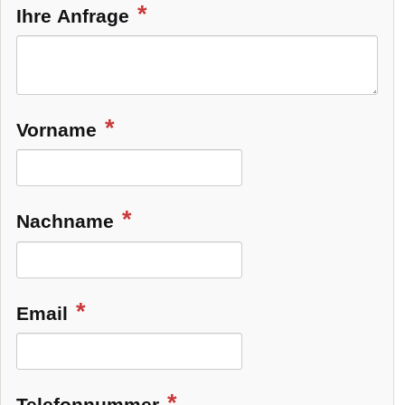
Ihre Anfrage
Vorname
Nachname
Email
Telefonnummer