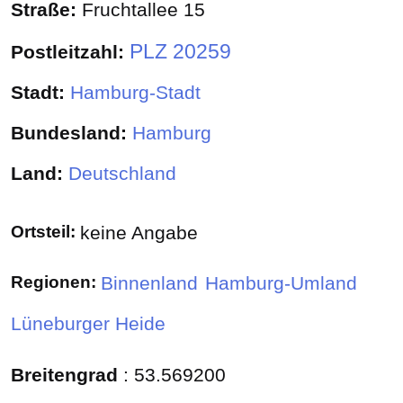
Straße:
Fruchtallee 15
PLZ 20259
Postleitzahl:
Stadt:
Hamburg-Stadt
Bundesland:
Hamburg
Land:
Deutschland
Ortsteil:
keine Angabe
Regionen:
Binnenland
Hamburg-Umland
Lüneburger Heide
Breitengrad
:
53.569200