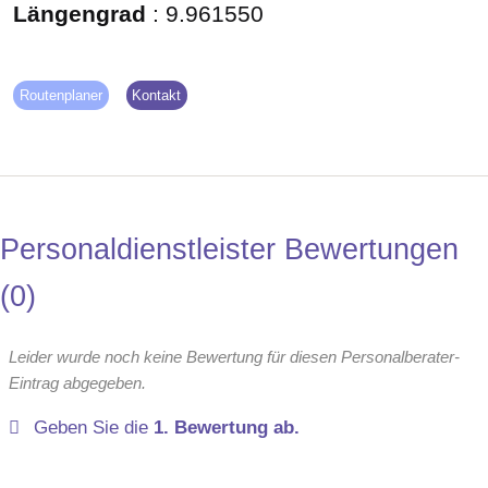
Längengrad
:
9.961550
Routenplaner
Kontakt
Personaldienstleister Bewertungen
0
Leider wurde noch keine Bewertung für diesen Personalberater-
Eintrag abgegeben.
Geben Sie die
1. Bewertung ab.