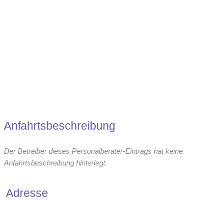
Anfahrtsbeschreibung
Der Betreiber dieses Personalberater-Eintrags hat keine
Anfahrtsbeschreibung hinterlegt.
Adresse