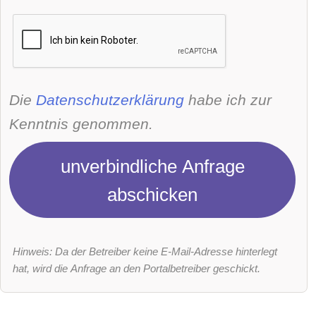
Die
Datenschutzerklärung
habe ich zur
Kenntnis genommen.
unverbindliche Anfrage
abschicken
Hinweis: Da der Betreiber keine E-Mail-Adresse hinterlegt
hat, wird die Anfrage an den Portalbetreiber geschickt.