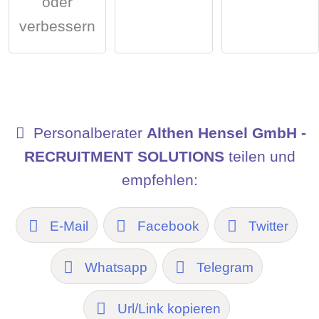
oder
verbessern
Personalberater
Althen Hensel GmbH -
RECRUITMENT SOLUTIONS
teilen und
empfehlen:
E-Mail
Facebook
Twitter
Whatsapp
Telegram
Url/Link kopieren