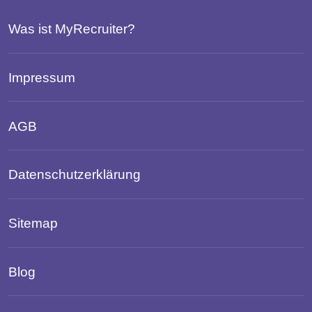
Was ist MyRecruiter?
Impressum
AGB
Datenschutzerklärung
Sitemap
Blog