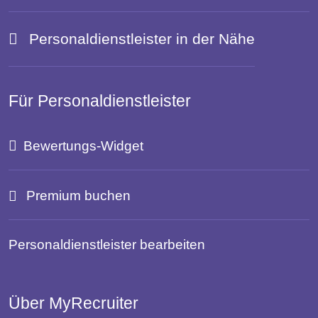
Personaldienstleister in der Nähe
Für Personaldienstleister
Bewertungs-Widget
Premium buchen
Personaldienstleister bearbeiten
Über MyRecruiter