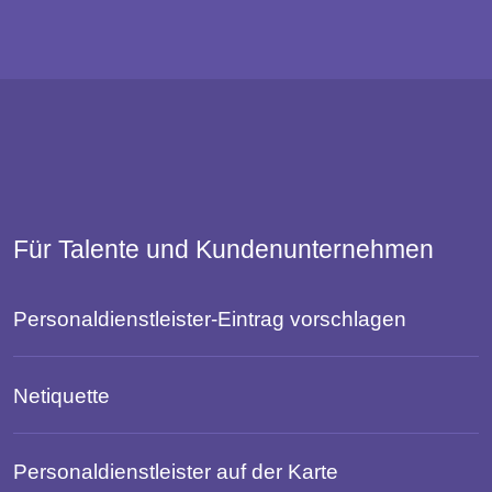
Für Talente und Kundenunternehmen
Personaldienstleister-Eintrag vorschlagen
Netiquette
Personaldienstleister auf der Karte