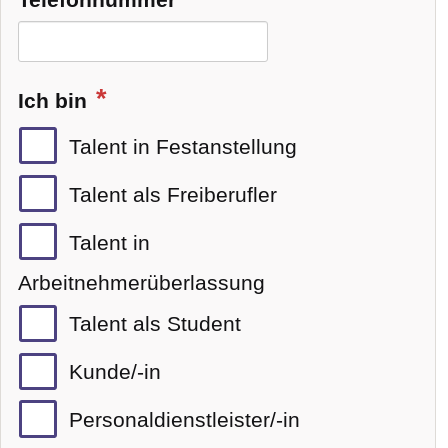
Ich bin
Talent in Festanstellung
Talent als Freiberufler
Talent in
Arbeitnehmerüberlassung
Talent als Student
Kunde/-in
Personaldienstleister/-in