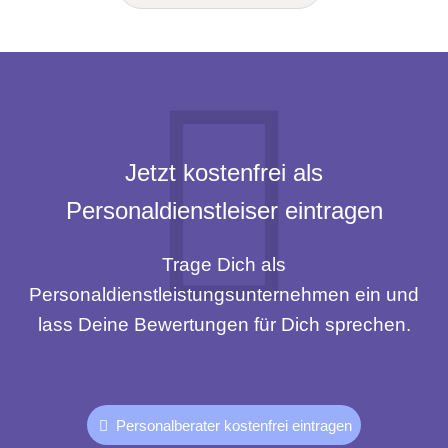
Jetzt kostenfrei als
Personaldienstleiser eintragen
Trage Dich als
Personaldienstleistungsunternehmen ein und
lass Deine Bewertungen für Dich sprechen.
Personalberater kostenfrei eintragen