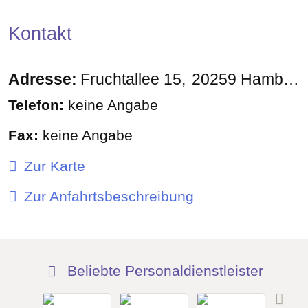
Kontakt
Adresse:
Fruchtallee 15
20259
Hamburg
Telefon:
keine Angabe
Fax:
keine Angabe
Zur Karte
Zur Anfahrtsbeschreibung
Beliebte Personaldienstleister