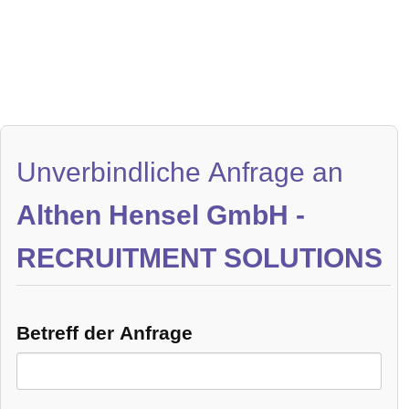
Unverbindliche Anfrage an
Althen Hensel GmbH -
RECRUITMENT SOLUTIONS
Betreff der Anfrage