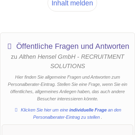
Inhalt melden
Öffentliche Fragen und Antworten
zu
Althen Hensel GmbH - RECRUITMENT
SOLUTIONS
Hier finden Sie allgemeine Fragen und Antworten zum
Personalberater-Eintrag. Stellen Sie eine Frage, wenn Sie ein
öffentliches, allgemeines Anliegen haben, das auch andere
Besucher interessieren könnte.
Klicken Sie hier um eine
individuelle Frage
an den
Personalberater-Eintrag zu stellen
.