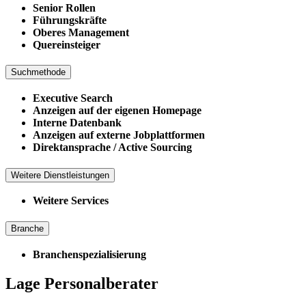
Senior Rollen
Führungskräfte
Oberes Management
Quereinsteiger
Suchmethode
Executive Search
Anzeigen auf der eigenen Homepage
Interne Datenbank
Anzeigen auf externe Jobplattformen
Direktansprache / Active Sourcing
Weitere Dienstleistungen
Weitere Services
Branche
Branchenspezialisierung
Lage Personalberater