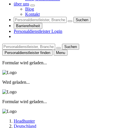
über uns
Blog
Kontakt
Suchen
Barrierefreiheit
Personaldienstleister Login
Suchen
Personaldienstleister finden
Menu
Formular wird geladen...
Wird geladen...
Formular wird geladen...
Headhunter
Deutschland