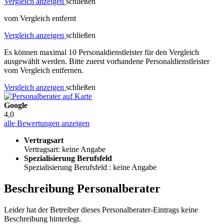
Vergleich anzeigen
schließen
vom Vergleich entfernt
Vergleich anzeigen
schließen
Es können maximal 10 Personaldienstleister für den Vergleich
ausgewählt werden. Bitte zuerst vorhandene Personaldienstleister
vom Vergleich entfernen.
Vergleich anzeigen
schließen
Google
4,0
alle Bewertungen anzeigen
Vertragsart
Vertragsart: keine Angabe
Spezialisierung Berufsfeld
Spezialisierung Berufsfeld : keine Angabe
Beschreibung Personalberater
Leider hat der Betreiber dieses Personalberater-Eintrags keine
Beschreibung hinterlegt.