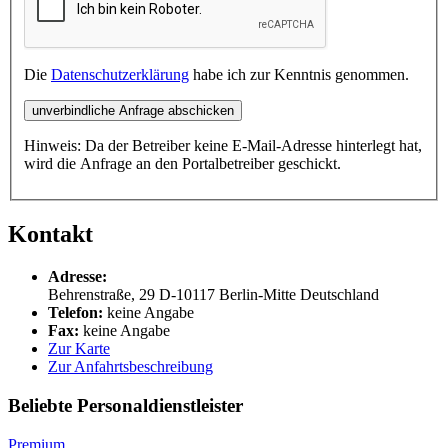
Die
Datenschutzerklärung
habe ich zur Kenntnis genommen.
unverbindliche Anfrage abschicken
Hinweis: Da der Betreiber keine E-Mail-Adresse hinterlegt hat,
wird die Anfrage an den Portalbetreiber geschickt.
Kontakt
Adresse:
Behrenstraße, 29
D-10117
Berlin-Mitte
Deutschland
Telefon:
keine Angabe
Fax:
keine Angabe
Zur Karte
Zur Anfahrtsbeschreibung
Beliebte Personaldienstleister
Premium