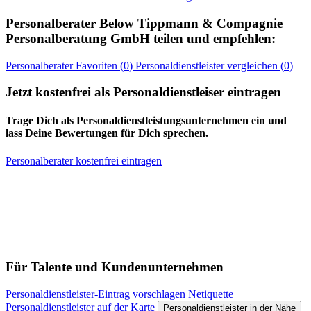
Personalberater
Below Tippmann & Compagnie
Personalberatung GmbH
teilen und empfehlen:
Personalberater
Favoriten (
0
)
Personaldienstleister
vergleichen (
0
)
Jetzt kostenfrei als Personaldienstleiser eintragen
Trage Dich als Personaldienstleistungsunternehmen ein und
lass Deine Bewertungen für Dich sprechen.
Personalberater kostenfrei eintragen
Für Talente und Kundenunternehmen
Personaldienstleister-Eintrag vorschlagen
Netiquette
Personaldienstleister auf der Karte
Personaldienstleister in der Nähe