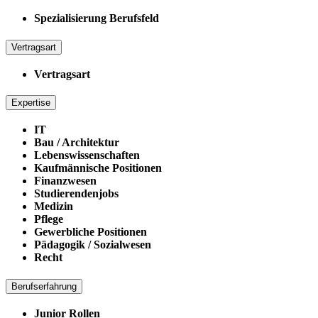
Spezialisierung Berufsfeld
Vertragsart
Vertragsart
Expertise
IT
Bau / Architektur
Lebenswissenschaften
Kaufmännische Positionen
Finanzwesen
Studierendenjobs
Medizin
Pflege
Gewerbliche Positionen
Pädagogik / Sozialwesen
Recht
Berufserfahrung
Junior Rollen