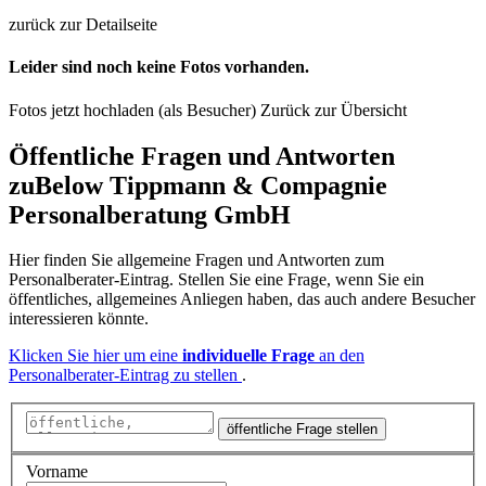
zurück zur Detailseite
Leider sind noch keine Fotos vorhanden.
Fotos jetzt hochladen (als Besucher)
Zurück zur Übersicht
Öffentliche Fragen und Antworten
zu
Below Tippmann & Compagnie
Personalberatung GmbH
Hier finden Sie allgemeine Fragen und Antworten zum
Personalberater-Eintrag. Stellen Sie eine Frage, wenn Sie ein
öffentliches, allgemeines Anliegen haben, das auch andere Besucher
interessieren könnte.
Klicken Sie hier um eine
individuelle Frage
an den
Personalberater-Eintrag zu stellen
.
öffentliche Frage stellen
Vorname