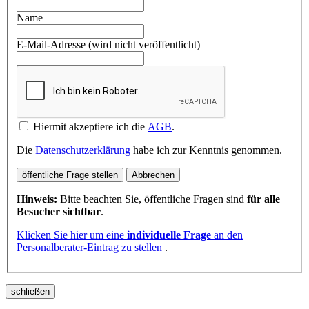
Name
E-Mail-Adresse (wird nicht veröffentlicht)
Hiermit akzeptiere ich die
AGB
.
Die
Datenschutzerklärung
habe ich zur Kenntnis genommen.
öffentliche Frage stellen
Abbrechen
Hinweis:
Bitte beachten Sie, öffentliche Fragen sind
für alle
Besucher sichtbar
.
Klicken Sie hier um eine
individuelle Frage
an den
Personalberater-Eintrag zu stellen
.
schließen