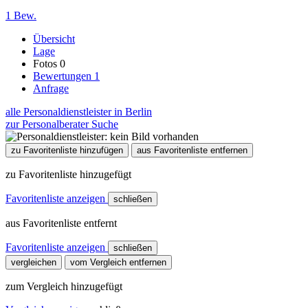
1 Bew.
Übersicht
Lage
Fotos
0
Bewertungen
1
Anfrage
alle Personaldienstleister in Berlin
zur Personalberater Suche
zu Favoritenliste hinzufügen
aus Favoritenliste entfernen
zu Favoritenliste hinzugefügt
Favoritenliste anzeigen
schließen
aus Favoritenliste entfernt
Favoritenliste anzeigen
schließen
vergleichen
vom Vergleich entfernen
zum Vergleich hinzugefügt