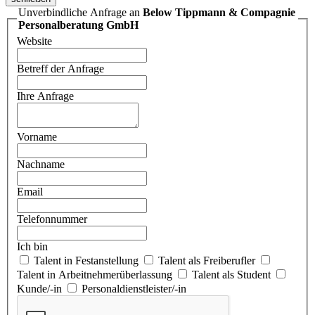
Unverbindliche Anfrage an
Below Tippmann & Compagnie
Personalberatung GmbH
Website
Betreff der Anfrage
Ihre Anfrage
Vorname
Nachname
Email
Telefonnummer
Ich bin
Talent in Festanstellung
Talent als Freiberufler
Talent in Arbeitnehmerüberlassung
Talent als Student
Kunde/-in
Personaldienstleister/-in