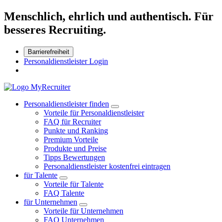
Menschlich, ehrlich und authentisch. Für
besseres Recruiting.
Barrierefreiheit
Personaldienstleister Login
Personaldienstleister finden
Vorteile für Personaldienstleister
FAQ für Recruiter
Punkte und Ranking
Premium Vorteile
Produkte und Preise
Tipps Bewertungen
Personaldienstleister kostenfrei eintragen
für Talente
Vorteile für Talente
FAQ Talente
für Unternehmen
Vorteile für Unternehmen
FAQ Unternehmen