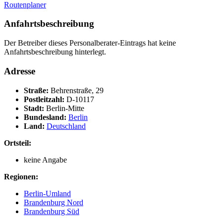
Routenplaner
Anfahrtsbeschreibung
Der Betreiber dieses Personalberater-Eintrags hat keine
Anfahrtsbeschreibung hinterlegt.
Adresse
Straße:
Behrenstraße, 29
Postleitzahl:
D-10117
Stadt:
Berlin-Mitte
Bundesland:
Berlin
Land:
Deutschland
Ortsteil:
keine Angabe
Regionen:
Berlin-Umland
Brandenburg Nord
Brandenburg Süd