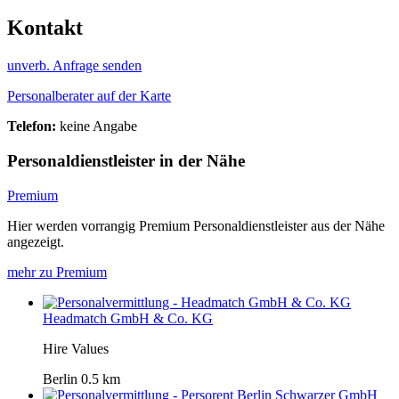
Kontakt
unverb. Anfrage senden
Personalberater auf der Karte
Telefon:
keine Angabe
Personaldienstleister in der Nähe
Premium
Hier werden vorrangig Premium Personaldienstleister aus der Nähe
angezeigt.
mehr zu Premium
Headmatch GmbH & Co. KG
Hire Values
Berlin
0.5 km