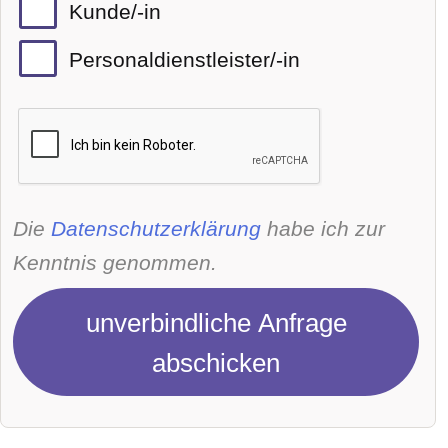
Kunde/-in
Personaldienstleister/-in
Die
Datenschutzerklärung
habe ich zur
Kenntnis genommen.
unverbindliche Anfrage
abschicken