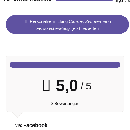
5,0
Personalvermittlung
Carmen Zimmermann
Personalberatung
jetzt bewerten
5,0
/ 5
2 Bewertungen
Facebook
via: