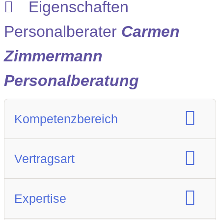
Eigenschaften
Personalberater
Carmen
Zimmermann
Personalberatung
Kompetenzbereich
Spezialisierung Berufsfeld
Vertragsart
Vertragsart
Expertise