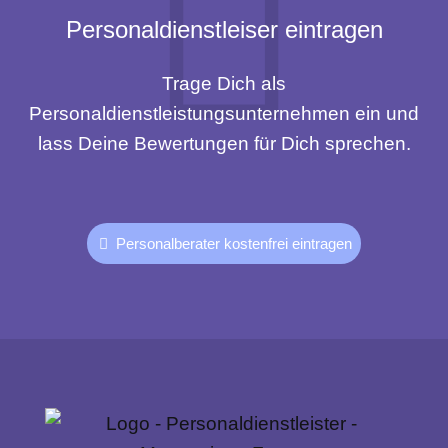
Personaldienstleiser eintragen
Trage Dich als
Personaldienstleistungsunternehmen ein und
lass Deine Bewertungen für Dich sprechen.
Personalberater kostenfrei eintragen