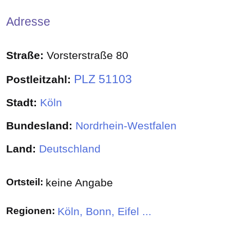
Adresse
Straße:
Vorsterstraße 80
PLZ 51103
Postleitzahl:
Stadt:
Köln
Bundesland:
Nordrhein-Westfalen
Land:
Deutschland
Ortsteil:
keine Angabe
Regionen:
Köln, Bonn, Eifel ...