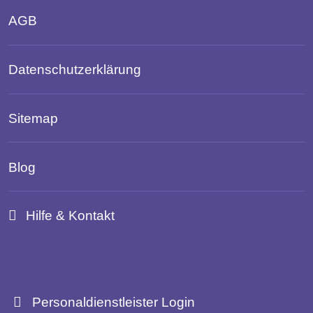
AGB
Datenschutzerklärung
Sitemap
Blog
Hilfe & Kontakt
Personaldienstleister Login