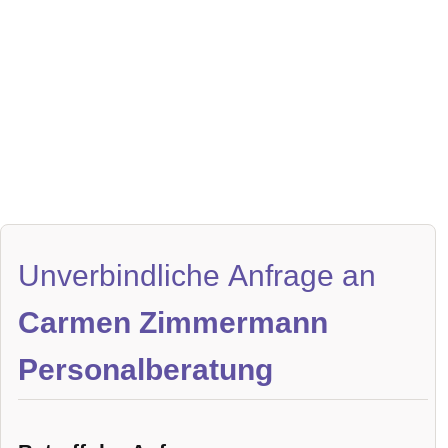
Unverbindliche Anfrage an
Carmen Zimmermann
Personalberatung