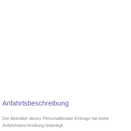
Direktansprache / Active Sourcing
Anfahrtsbeschreibung
Der Betreiber dieses Personalberater-Eintrags hat keine
Anfahrtsbeschreibung hinterlegt.