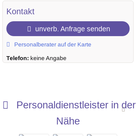
Kontakt
unverb. Anfrage senden
Personalberater auf der Karte
Telefon:
keine Angabe
Personaldienstleister in der
Nähe