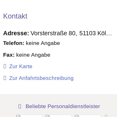
Kontakt
Adresse:
Vorsterstraße 80
51103
Köln
D
Telefon:
keine Angabe
Fax:
keine Angabe
Zur Karte
Zur Anfahrtsbeschreibung
Beliebte Personaldienstleister