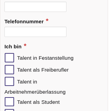
Telefonnummer
Ich bin
Talent in Festanstellung
Talent als Freiberufler
Talent in
Arbeitnehmerüberlassung
Talent als Student