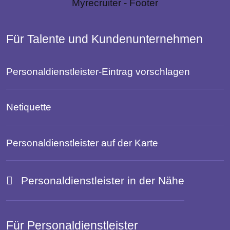
Für Talente und Kundenunternehmen
Personaldienstleister-Eintrag vorschlagen
Netiquette
Personaldienstleister auf der Karte
Personaldienstleister in der Nähe
Für Personaldienstleister