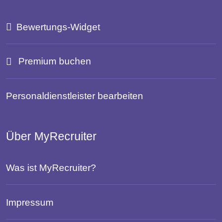
Bewertungs-Widget
Premium buchen
Personaldienstleister bearbeiten
Über MyRecruiter
Was ist MyRecruiter?
Impressum