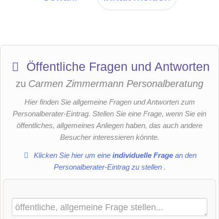
Öffentliche Fragen und Antworten
zu
Carmen Zimmermann Personalberatung
Hier finden Sie allgemeine Fragen und Antworten zum
Personalberater-Eintrag. Stellen Sie eine Frage, wenn Sie ein
öffentliches, allgemeines Anliegen haben, das auch andere
Besucher interessieren könnte.
Klicken Sie hier um eine
individuelle Frage
an den
Personalberater-Eintrag zu stellen
.