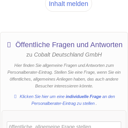
Inhalt melden
Öffentliche Fragen und Antworten
zu
Cobalt Deutschland GmbH
Hier finden Sie allgemeine Fragen und Antworten zum
Personalberater-Eintrag. Stellen Sie eine Frage, wenn Sie ein
öffentliches, allgemeines Anliegen haben, das auch andere
Besucher interessieren könnte.
Klicken Sie hier um eine
individuelle Frage
an den
Personalberater-Eintrag zu stellen
.