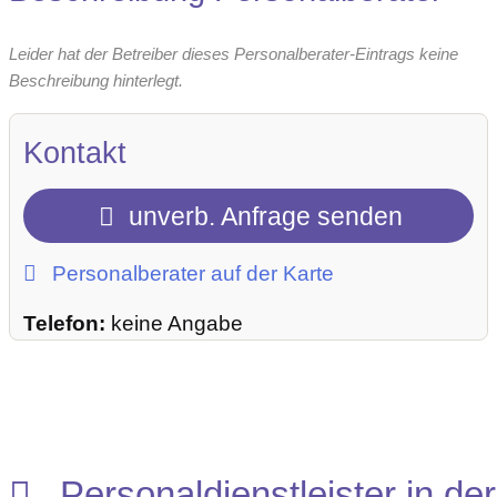
Leider hat der Betreiber dieses Personalberater-Eintrags keine
Beschreibung hinterlegt.
Kontakt
unverb. Anfrage senden
Personalberater auf der Karte
Telefon:
keine Angabe
Personaldienstleister in der