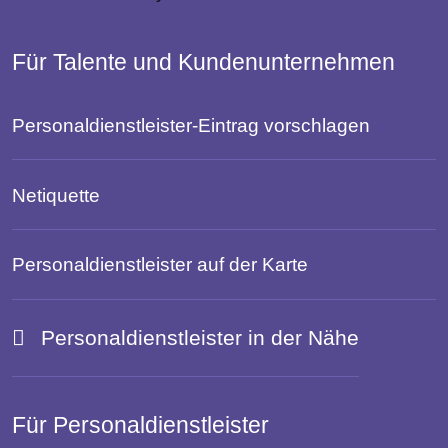
Für Talente und Kundenunternehmen
Personaldienstleister-Eintrag vorschlagen
Netiquette
Personaldienstleister auf der Karte
Personaldienstleister in der Nähe
Für Personaldienstleister