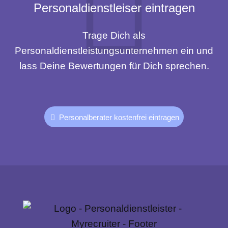
Personaldienstleiser eintragen
Trage Dich als
Personaldienstleistungsunternehmen ein und
lass Deine Bewertungen für Dich sprechen.
Personalberater kostenfrei eintragen