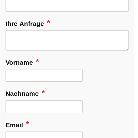
Ihre Anfrage
Vorname
Nachname
Email