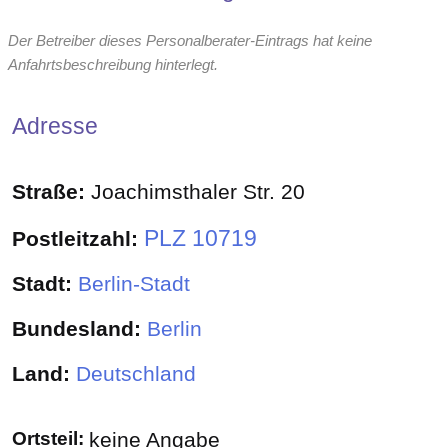
Der Betreiber dieses Personalberater-Eintrags hat keine
Anfahrtsbeschreibung hinterlegt.
Adresse
Straße:
Joachimsthaler Str. 20
PLZ 10719
Postleitzahl:
Stadt:
Berlin-Stadt
Bundesland:
Berlin
Land:
Deutschland
Ortsteil:
keine Angabe