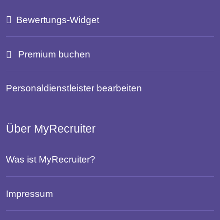
Bewertungs-Widget
Premium buchen
Personaldienstleister bearbeiten
Über MyRecruiter
Was ist MyRecruiter?
Impressum