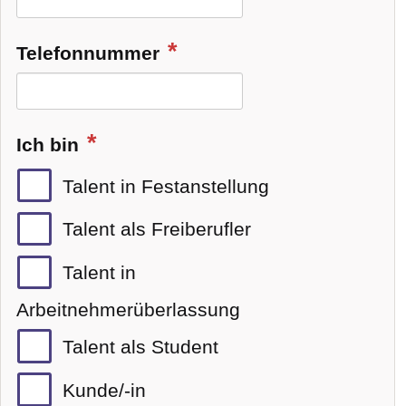
Telefonnummer
Ich bin
Talent in Festanstellung
Talent als Freiberufler
Talent in
Arbeitnehmerüberlassung
Talent als Student
Kunde/-in