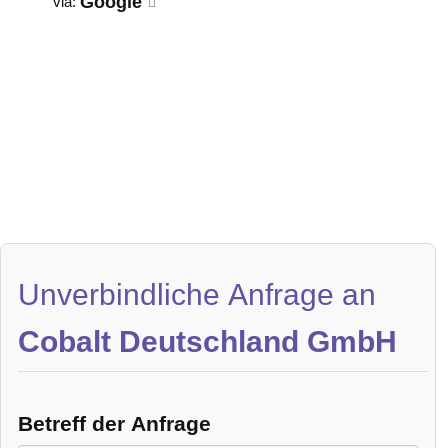
Google
via:
Unverbindliche Anfrage an
Cobalt Deutschland GmbH
Betreff der Anfrage