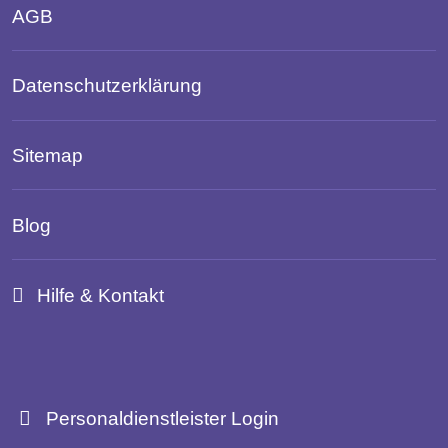
AGB
Datenschutzerklärung
Sitemap
Blog
Hilfe & Kontakt
Personaldienstleister Login