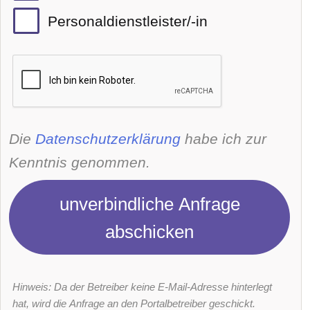
Personaldienstleister/-in
Die
Datenschutzerklärung
habe ich zur
Kenntnis genommen.
unverbindliche Anfrage
abschicken
Hinweis: Da der Betreiber keine E-Mail-Adresse hinterlegt
hat, wird die Anfrage an den Portalbetreiber geschickt.