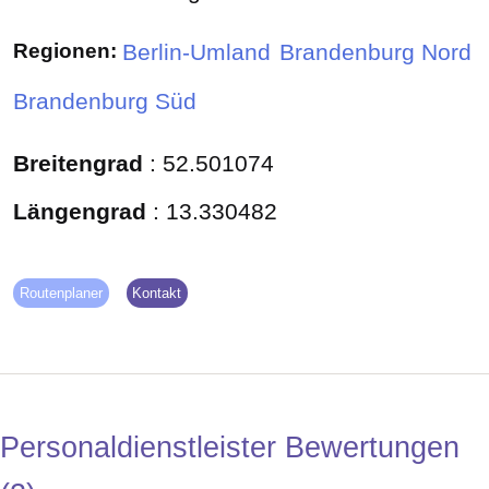
Regionen:
Berlin-Umland
Brandenburg Nord
Brandenburg Süd
Breitengrad
:
52.501074
Längengrad
:
13.330482
Routenplaner
Kontakt
Personaldienstleister Bewertungen