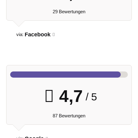
29 Bewertungen
Facebook
via:
4,7
/ 5
87 Bewertungen