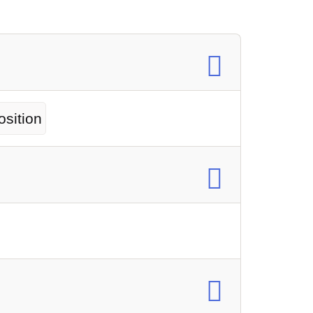
sition