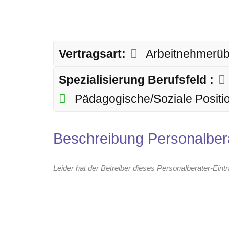
Vertragsart:
Arbeitnehmerü
Spezialisierung Berufsfeld :
Pädagogische/Soziale Positi
Beschreibung Personalber
Leider hat der Betreiber dieses Personalberater-Eint