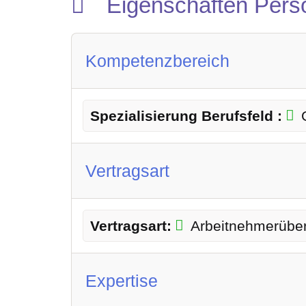
Eigenschaften Pers
Kompetenzbereich
Spezialisierung Berufsfeld :
Vertragsart
Vertragsart:
Arbeitnehmerübe
Expertise