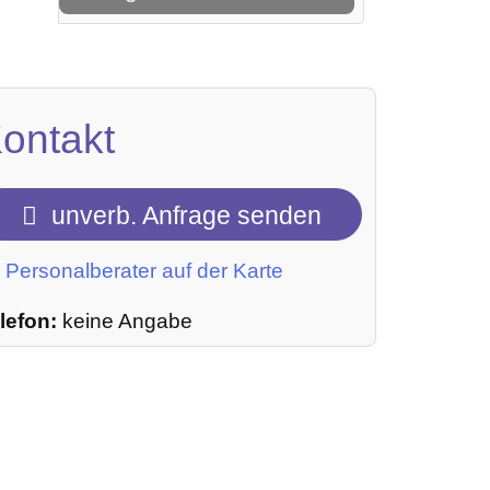
ontakt
unverb. Anfrage senden
Personalberater auf der Karte
lefon:
keine Angabe