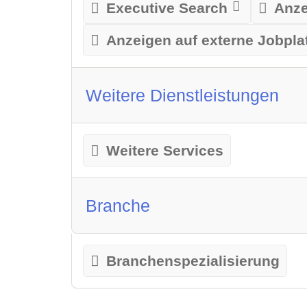
Executive Search
Anze
Anzeigen auf externe Jobpla
Weitere Dienstleistungen
Weitere Services
Branche
Branchenspezialisierung