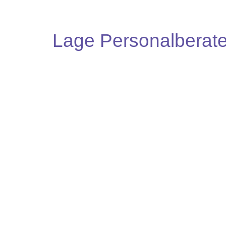
Lage Personalberate