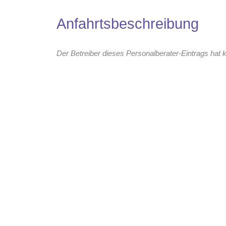
Anfahrtsbeschreibung
Der Betreiber dieses Personalberater-Eintrags hat k