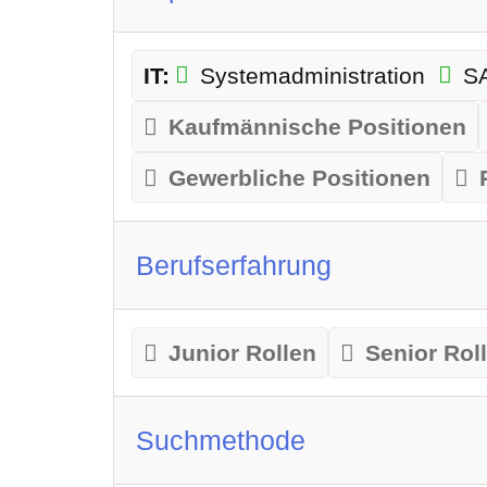
IT:
Systemadministration
S
Kaufmännische Positionen
Gewerbliche Positionen
Berufserfahrung
Junior Rollen
Senior Rol
Suchmethode