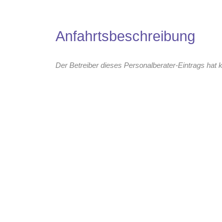
Anfahrtsbeschreibung
Der Betreiber dieses Personalberater-Eintrags hat k