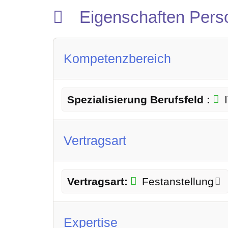
Eigenschaften Pers
Kompetenzbereich
Spezialisierung Berufsfeld :
Vertragsart
Vertragsart:
Festanstellung
Expertise