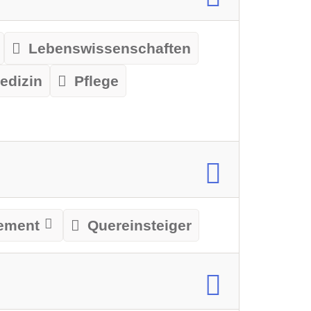
Lebenswissenschaften
edizin
Pflege
ement
Quereinsteiger