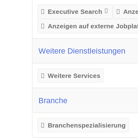
Executive Search
Anze
Anzeigen auf externe Jobpla
Weitere Dienstleistungen
Weitere Services
Branche
Branchenspezialisierung