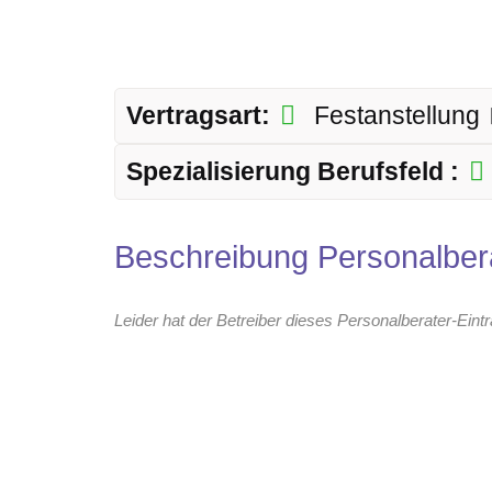
Vertragsart:
Festanstellung
Spezialisierung Berufsfeld :
Beschreibung Personalber
Leider hat der Betreiber dieses Personalberater-Eint