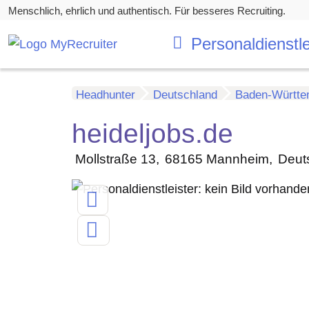
Menschlich, ehrlich und authentisch. Für besseres Recruiting.
Personaldienstle
Headhunter
Deutschland
Baden-Württe
heideljobs.de
Mollstraße 13
68165
Mannheim
Deut