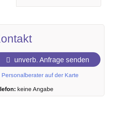
ontakt
unverb. Anfrage senden
Personalberater auf der Karte
lefon:
keine Angabe