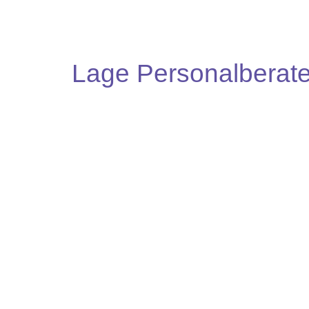
Lage Personalberate