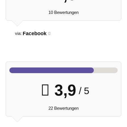
10 Bewertungen
Facebook
via:
3,9
/ 5
22 Bewertungen