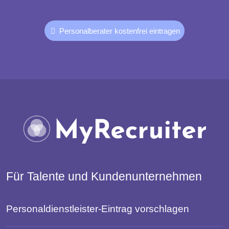
Personalberater kostenfrei eintragen
Für Talente und Kundenunternehmen
Personaldienstleister-Eintrag vorschlagen