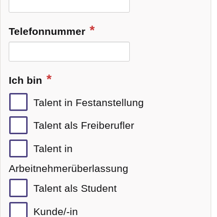
Telefonnummer
Ich bin
Talent in Festanstellung
Talent als Freiberufler
Talent in
Arbeitnehmerüberlassung
Talent als Student
Kunde/-in