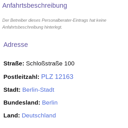
Anfahrtsbeschreibung
Der Betreiber dieses Personalberater-Eintrags hat keine
Anfahrtsbeschreibung hinterlegt.
Adresse
Straße:
Schloßstraße 100
PLZ 12163
Postleitzahl:
Stadt:
Berlin-Stadt
Bundesland:
Berlin
Land:
Deutschland