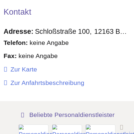
Kontakt
Adresse:
Schloßstraße 100
12163
Berlin
Telefon:
keine Angabe
Fax:
keine Angabe
Zur Karte
Zur Anfahrtsbeschreibung
Beliebte Personaldienstleister