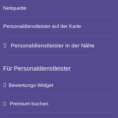
Netiquette
Personaldienstleister auf der Karte
Personaldienstleister in der Nähe
Für Personaldienstleister
Bewertungs-Widget
Premium buchen