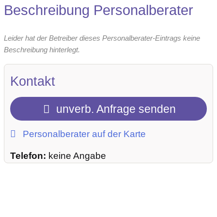
Beschreibung Personalberater
Leider hat der Betreiber dieses Personalberater-Eintrags keine
Beschreibung hinterlegt.
Kontakt
unverb. Anfrage senden
Personalberater auf der Karte
Telefon:
keine Angabe