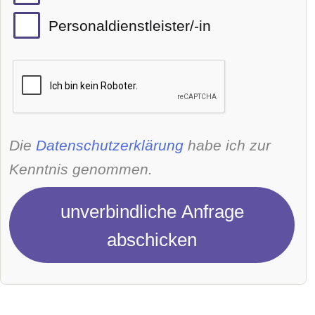
Personaldienstleister/-in
Die
Datenschutzerklärung
habe ich zur
Kenntnis genommen.
unverbindliche Anfrage
abschicken