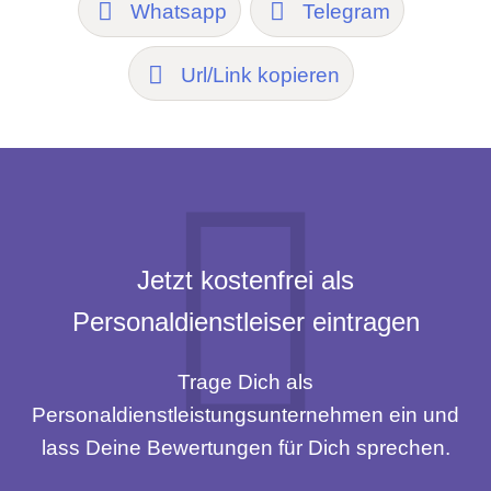
Whatsapp
Telegram
Url/Link kopieren
Jetzt kostenfrei als
Personaldienstleiser eintragen
Trage Dich als
Personaldienstleistungsunternehmen ein und
lass Deine Bewertungen für Dich sprechen.