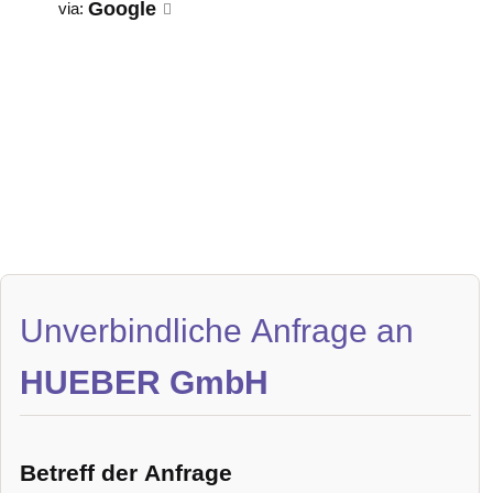
Google
via:
Unverbindliche Anfrage an
HUEBER GmbH
Betreff der Anfrage