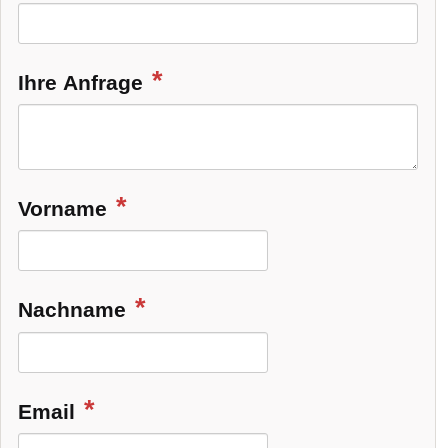
Ihre Anfrage
Vorname
Nachname
Email