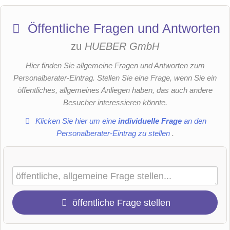
Öffentliche Fragen und Antworten
zu
HUEBER GmbH
Hier finden Sie allgemeine Fragen und Antworten zum
Personalberater-Eintrag. Stellen Sie eine Frage, wenn Sie ein
öffentliches, allgemeines Anliegen haben, das auch andere
Besucher interessieren könnte.
Klicken Sie hier um eine
individuelle Frage
an den
Personalberater-Eintrag zu stellen
.
öffentliche Frage stellen