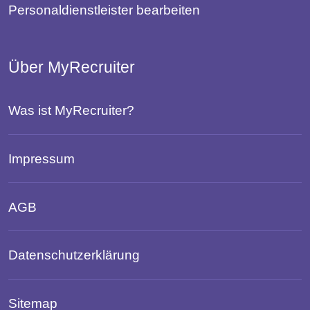
Personaldienstleister bearbeiten
Über MyRecruiter
Was ist MyRecruiter?
Impressum
AGB
Datenschutzerklärung
Sitemap