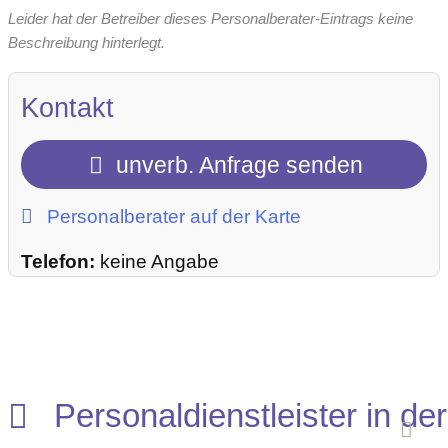
Leider hat der Betreiber dieses Personalberater-Eintrags keine
Beschreibung hinterlegt.
Kontakt
unverb. Anfrage senden
Personalberater auf der Karte
Telefon:
keine Angabe
Personaldienstleister in der