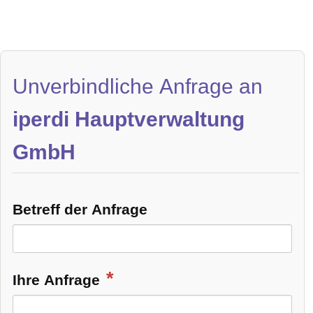
Unverbindliche Anfrage an
iperdi Hauptverwaltung
GmbH
Betreff der Anfrage
Ihre Anfrage