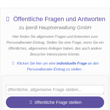
Öffentliche Fragen und Antworten
zu
iperdi Hauptverwaltung GmbH
Hier finden Sie allgemeine Fragen und Antworten zum
Personalberater-Eintrag. Stellen Sie eine Frage, wenn Sie ein
öffentliches, allgemeines Anliegen haben, das auch andere
Besucher interessieren könnte.
Klicken Sie hier um eine
individuelle Frage
an den
Personalberater-Eintrag zu stellen
.
öffentliche Frage stellen