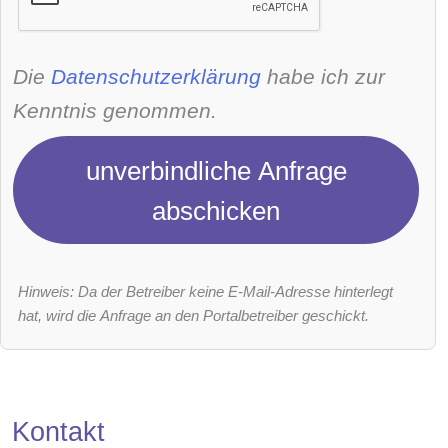
Die
Datenschutzerklärung
habe ich zur
Kenntnis genommen.
unverbindliche Anfrage
abschicken
Hinweis: Da der Betreiber keine E-Mail-Adresse hinterlegt
hat, wird die Anfrage an den Portalbetreiber geschickt.
Kontakt