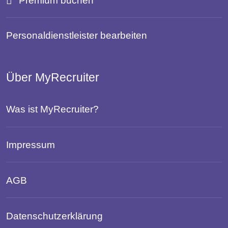
Personaldienstleister bearbeiten
Über MyRecruiter
Was ist MyRecruiter?
Impressum
AGB
Datenschutzerklärung