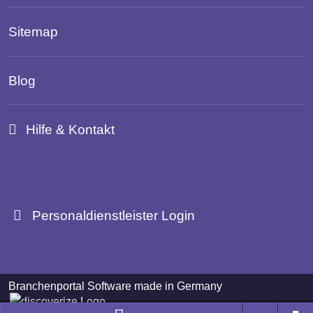
Sitemap
Blog
Hilfe & Kontakt
Personaldienstleister Login
Branchenportal Software made in Germany