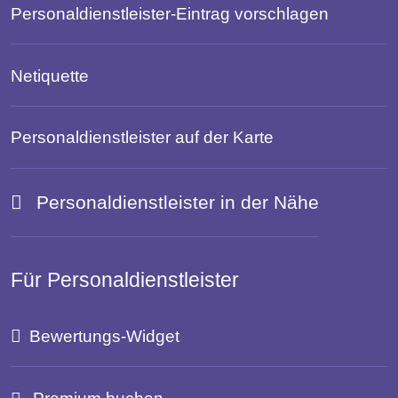
Personaldienstleister-Eintrag vorschlagen
Netiquette
Personaldienstleister auf der Karte
Personaldienstleister in der Nähe
Für Personaldienstleister
Bewertungs-Widget
Premium buchen