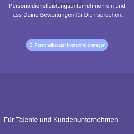
Personaldienstleistungsunternehmen ein und
lass Deine Bewertungen für Dich sprechen.
Personalberater kostenfrei eintragen
Für Talente und Kundenunternehmen