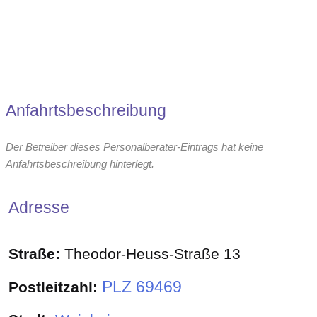
Anfahrtsbeschreibung
Der Betreiber dieses Personalberater-Eintrags hat keine
Anfahrtsbeschreibung hinterlegt.
Adresse
Straße:
Theodor-Heuss-Straße 13
PLZ 69469
Postleitzahl: