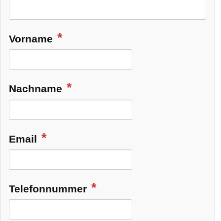
Vorname
Nachname
Email
Telefonnummer