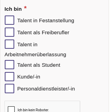
Ich bin
Talent in Festanstellung
Talent als Freiberufler
Talent in
Arbeitnehmerüberlassung
Talent als Student
Kunde/-in
Personaldienstleister/-in