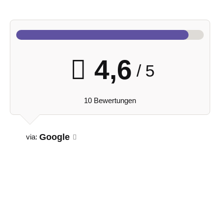
4,6
/ 5
10 Bewertungen
Google
via: