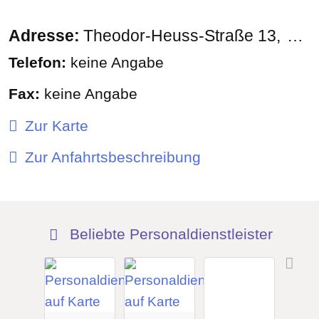
Adresse:
Theodor-Heuss-Straße 13
694
Telefon:
keine Angabe
Fax:
keine Angabe
Zur Karte
Zur Anfahrtsbeschreibung
Beliebte Personaldienstleister