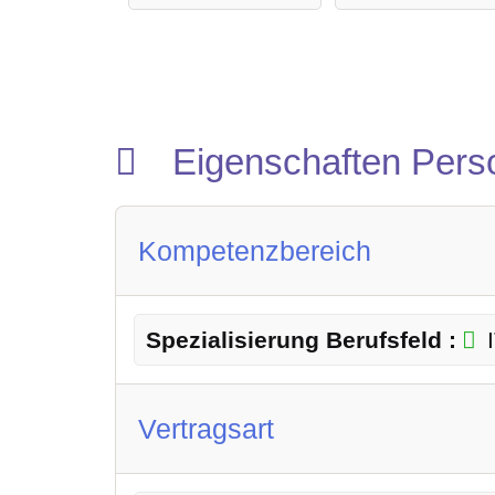
Eigenschaften Pers
Kompetenzbereich
Spezialisierung Berufsfeld :
Vertragsart