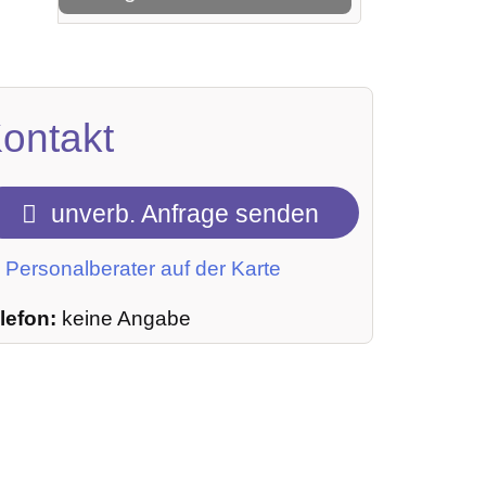
ontakt
unverb. Anfrage senden
Personalberater auf der Karte
lefon:
keine Angabe