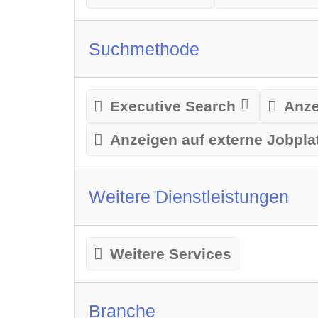
Suchmethode
Executive Search
Anze
Anzeigen auf externe Jobpla
Weitere Dienstleistungen
Weitere Services
Branche