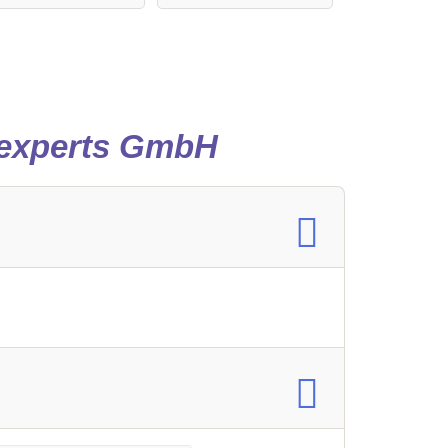
 experts GmbH