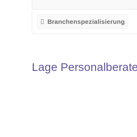
Branchenspezialisierung
Lage Personalberate