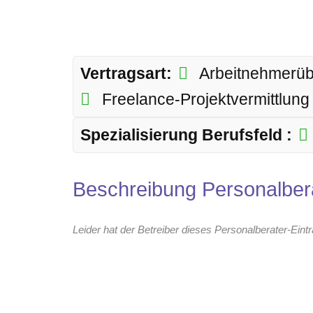
Vertragsart:
Arbeitnehmerü
Freelance-Projektvermittlun
Spezialisierung Berufsfeld :
Beschreibung Personalber
Leider hat der Betreiber dieses Personalberater-Eint