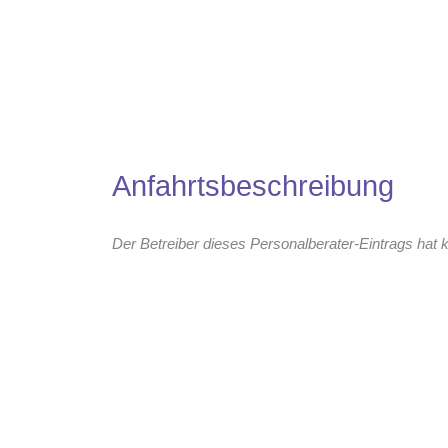
Anfahrtsbeschreibung
Der Betreiber dieses Personalberater-Eintrags hat k