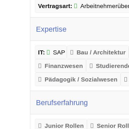
Vertragsart:
Arbeitnehmerübe
Expertise
IT:
SAP
Bau / Architektur
Finanzwesen
Studierend
Pädagogik / Sozialwesen
Berufserfahrung
Junior Rollen
Senior Rol