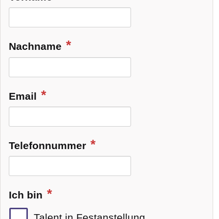
Nachname
Email
Telefonnummer
Ich bin
Talent in Festanstellung