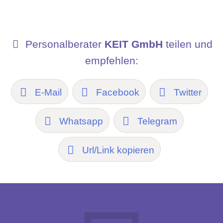
Personalberater
KEIT GmbH
teilen und
empfehlen:
E-Mail
Facebook
Twitter
Whatsapp
Telegram
Url/Link kopieren