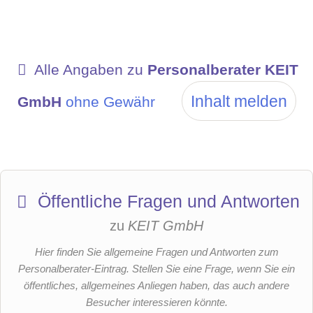
Alle Angaben zu
Personalberater KEIT
Inhalt melden
GmbH
ohne Gewähr
Öffentliche Fragen und Antworten
zu
KEIT GmbH
Hier finden Sie allgemeine Fragen und Antworten zum
Personalberater-Eintrag. Stellen Sie eine Frage, wenn Sie ein
öffentliches, allgemeines Anliegen haben, das auch andere
Besucher interessieren könnte.