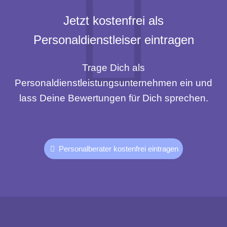
Jetzt kostenfrei als
Personaldienstleiser eintragen
Trage Dich als
Personaldienstleistungsunternehmen ein und
lass Deine Bewertungen für Dich sprechen.
Personalberater kostenfrei eintragen