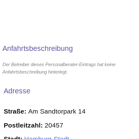
Anfahrtsbeschreibung
Der Betreiber dieses Personalberater-Eintrags hat keine
Anfahrtsbeschreibung hinterlegt.
Adresse
Straße:
Am Sandtorpark 14
Postleitzahl:
20457