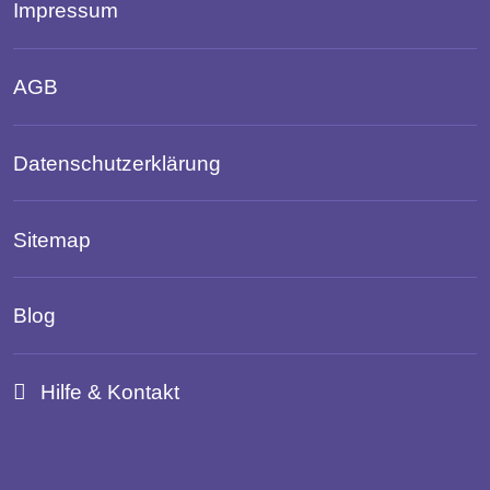
Impressum
AGB
Datenschutzerklärung
Sitemap
Blog
Hilfe & Kontakt