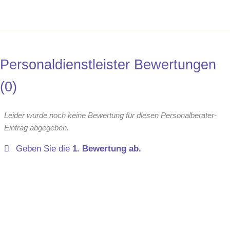
Personaldienstleister Bewertungen
0
Leider wurde noch keine Bewertung für diesen Personalberater-
Eintrag abgegeben.
Geben Sie die
1. Bewertung ab.