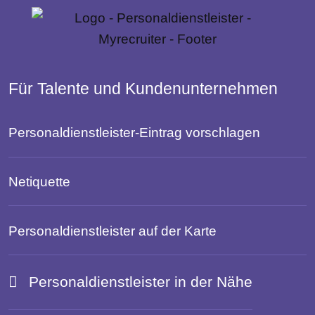
Für Talente und Kundenunternehmen
Personaldienstleister-Eintrag vorschlagen
Netiquette
Personaldienstleister auf der Karte
Personaldienstleister in der Nähe