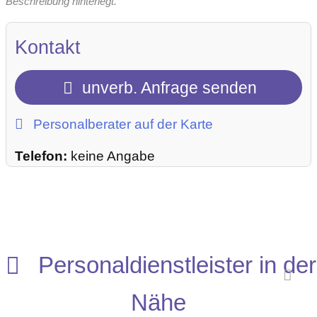
Beschreibung hinterlegt.
Kontakt
unverb. Anfrage senden
Personalberater auf der Karte
Telefon:
keine Angabe
Personaldienstleister in der
Nähe