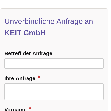
Unverbindliche Anfrage an
KEIT GmbH
Betreff der Anfrage
Ihre Anfrage
Vorname