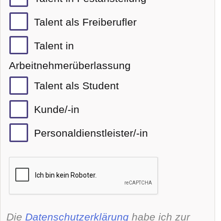
Talent als Freiberufler
Talent in
Arbeitnehmerüberlassung
Talent als Student
Kunde/-in
Personaldienstleister/-in
Die
Datenschutzerklärung
habe ich zur