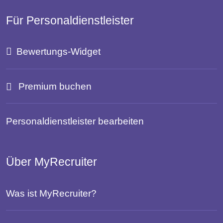
Für Personaldienstleister
Bewertungs-Widget
Premium buchen
Personaldienstleister bearbeiten
Über MyRecruiter
Was ist MyRecruiter?