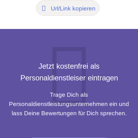
Url/Link kopieren
Jetzt kostenfrei als
Personaldienstleiser eintragen
Trage Dich als
Personaldienstleistungsunternehmen ein und
lass Deine Bewertungen für Dich sprechen.