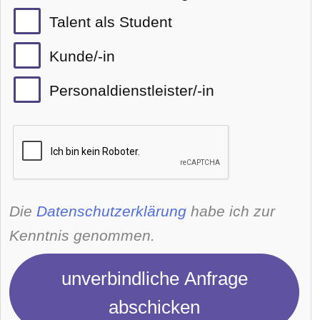
Talent als Student
Kunde/-in
Personaldienstleister/-in
Die
Datenschutzerklärung
habe ich zur
Kenntnis genommen.
unverbindliche Anfrage
abschicken