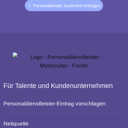
Personalberater kostenfrei eintragen
Für Talente und Kundenunternehmen
Personaldienstleister-Eintrag vorschlagen
Netiquette