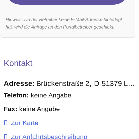
Hinweis: Da der Betreiber keine E-Mail-Adresse hinterlegt
hat, wird die Anfrage an den Portalbetreiber geschickt.
Kontakt
Adresse:
Brückenstraße 2
D-51379
Leverkusen
Telefon:
keine Angabe
Fax:
keine Angabe
Zur Karte
Zur Anfahrtsbeschreibung