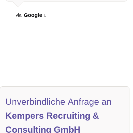
Google
via:
Unverbindliche Anfrage an
Kempers Recruiting &
Consulting GmbH