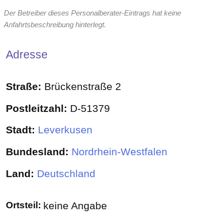
Der Betreiber dieses Personalberater-Eintrags hat keine
Anfahrtsbeschreibung hinterlegt.
Adresse
Straße:
Brückenstraße 2
Postleitzahl:
D-51379
Stadt:
Leverkusen
Bundesland:
Nordrhein-Westfalen
Land:
Deutschland
Ortsteil:
keine Angabe