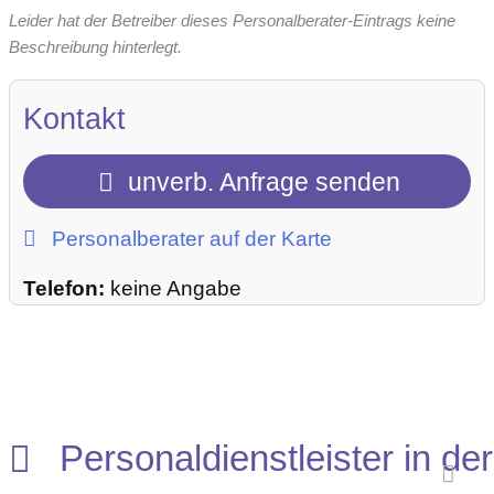
Leider hat der Betreiber dieses Personalberater-Eintrags keine
Beschreibung hinterlegt.
Kontakt
unverb. Anfrage senden
Personalberater auf der Karte
Telefon:
keine Angabe
Personaldienstleister in der