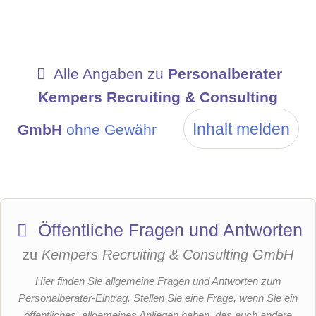
Alle Angaben zu
Personalberater
Kempers Recruiting & Consulting
Inhalt melden
GmbH
ohne Gewähr
Öffentliche Fragen und Antworten
zu
Kempers Recruiting & Consulting GmbH
Hier finden Sie allgemeine Fragen und Antworten zum
Personalberater-Eintrag. Stellen Sie eine Frage, wenn Sie ein
öffentliches, allgemeines Anliegen haben, das auch andere