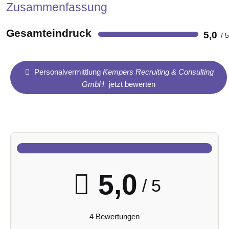
Zusammenfassung
Gesamteindruck
5,0
Personalvermittlung
Kempers Recruiting & Consulting
GmbH
jetzt bewerten
5,0
/ 5
4 Bewertungen