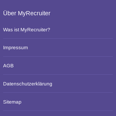
Über MyRecruiter
Was ist MyRecruiter?
Impressum
AGB
Datenschutzerklärung
Sitemap