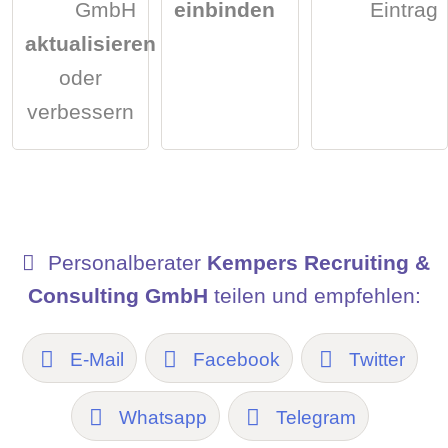
GmbH
einbinden
Eintrag
aktualisieren
oder
verbessern
Personalberater
Kempers Recruiting &
Consulting GmbH
teilen und empfehlen:
E-Mail
Facebook
Twitter
Whatsapp
Telegram