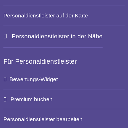
Personaldienstleister auf der Karte
Personaldienstleister in der Nähe
Für Personaldienstleister
Bewertungs-Widget
Premium buchen
Personaldienstleister bearbeiten