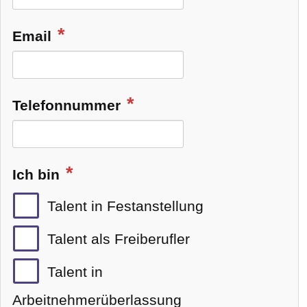
Email
Telefonnummer
Ich bin
Talent in Festanstellung
Talent als Freiberufler
Talent in
Arbeitnehmerüberlassung