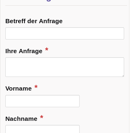
Betreff der Anfrage
Ihre Anfrage
Vorname
Nachname