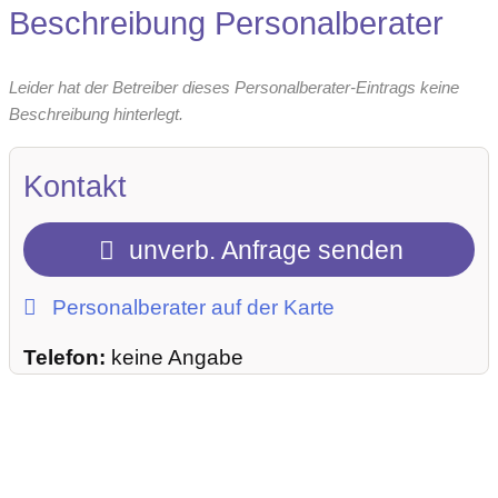
Beschreibung Personalberater
Leider hat der Betreiber dieses Personalberater-Eintrags keine
Beschreibung hinterlegt.
Kontakt
unverb. Anfrage senden
Personalberater auf der Karte
Telefon:
keine Angabe