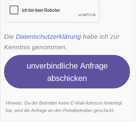
Die
Datenschutzerklärung
habe ich zur
Kenntnis genommen.
unverbindliche Anfrage
abschicken
Hinweis: Da der Betreiber keine E-Mail-Adresse hinterlegt
hat, wird die Anfrage an den Portalbetreiber geschickt.