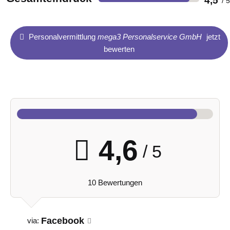
Personalvermittlung
mega3 Personalservice GmbH
jetzt
bewerten
4,6
/ 5
10 Bewertungen
Facebook
via: