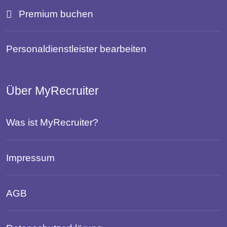
Premium buchen
Personaldienstleister bearbeiten
Über MyRecruiter
Was ist MyRecruiter?
Impressum
AGB