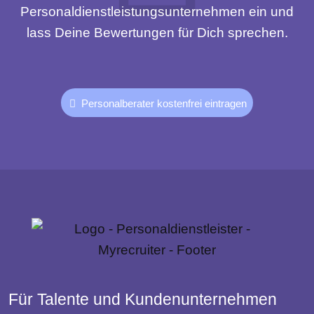
Personaldienstleistungsunternehmen ein und
lass Deine Bewertungen für Dich sprechen.
Personalberater kostenfrei eintragen
Für Talente und Kundenunternehmen