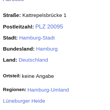
Straße:
Kattrepelsbrücke 1
PLZ 20095
Postleitzahl:
Stadt:
Hamburg-Stadt
Bundesland:
Hamburg
Land:
Deutschland
Ortsteil:
keine Angabe
Regionen:
Hamburg-Umland
Lüneburger Heide