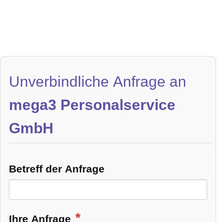
Unverbindliche Anfrage an
mega3 Personalservice
GmbH
Betreff der Anfrage
Ihre Anfrage