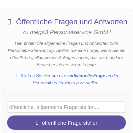
Öffentliche Fragen und Antworten
zu
mega3 Personalservice GmbH
Hier finden Sie allgemeine Fragen und Antworten zum
Personalberater-Eintrag. Stellen Sie eine Frage, wenn Sie ein
öffentliches, allgemeines Anliegen haben, das auch andere
Besucher interessieren könnte.
Klicken Sie hier um eine
individuelle Frage
an den
Personalberater-Eintrag zu stellen
.
öffentliche Frage stellen