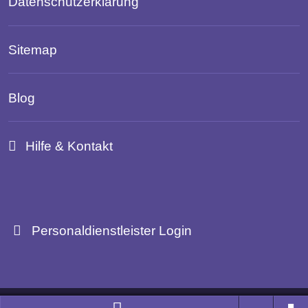
Datenschutzerklärung
Sitemap
Blog
Hilfe & Kontakt
Personaldienstleister Login
Branchenportal Software made in Germany