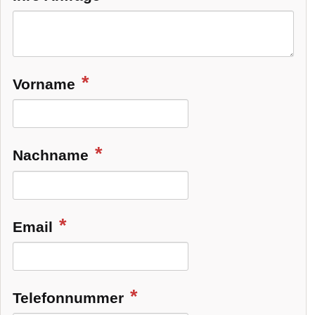
Vorname
Nachname
Email
Telefonnummer