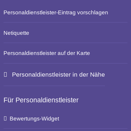
Personaldienstleister-Eintrag vorschlagen
Netiquette
Personaldienstleister auf der Karte
Personaldienstleister in der Nähe
Für Personaldienstleister
Bewertungs-Widget