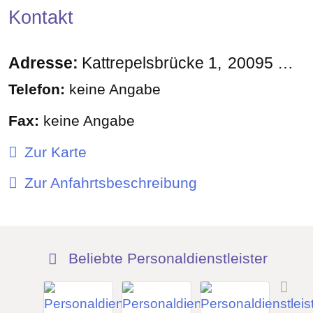
Kontakt
Adresse:
Kattrepelsbrücke 1
20095
Ham
Telefon:
keine Angabe
Fax:
keine Angabe
Zur Karte
Zur Anfahrtsbeschreibung
Beliebte Personaldienstleister