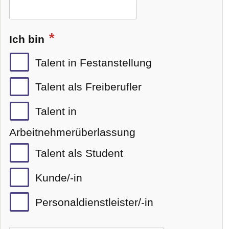
Ich bin
Talent in Festanstellung
Talent als Freiberufler
Talent in
Arbeitnehmerüberlassung
Talent als Student
Kunde/-in
Personaldienstleister/-in