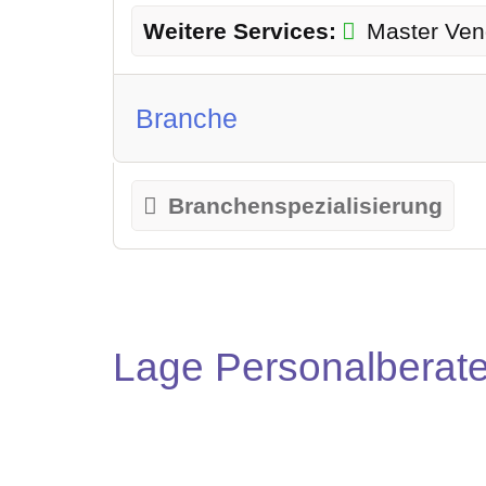
Weitere Services:
Master Ve
Branche
Branchenspezialisierung
Lage Personalberate