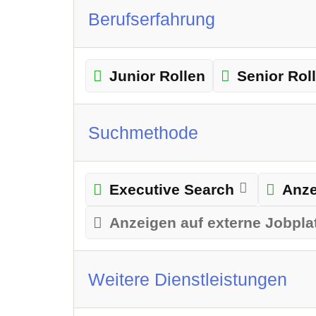
Berufserfahrung
Junior Rollen
Senior Rol
Suchmethode
Executive Search
Anze
Anzeigen auf externe Jobpla
Weitere Dienstleistungen