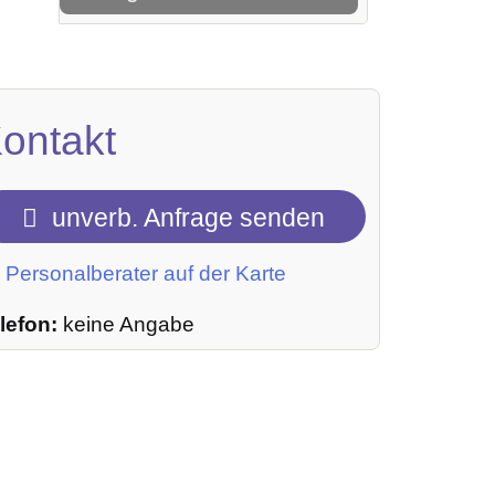
ontakt
unverb. Anfrage senden
Personalberater auf der Karte
lefon:
keine Angabe