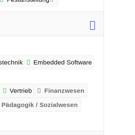
stechnik
Embedded Software
Vertrieb
Finanzwesen
Pädagogik / Sozialwesen