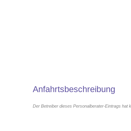
Anfahrtsbeschreibung
Der Betreiber dieses Personalberater-Eintrags hat k