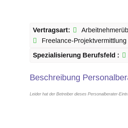
Vertragsart:
Arbeitnehmerü
Freelance-Projektvermittlun
Spezialisierung Berufsfeld :
Beschreibung Personalber
Leider hat der Betreiber dieses Personalberater-Eint