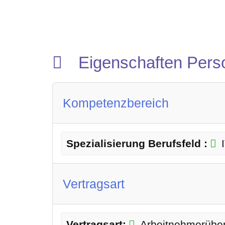
Eigenschaften Pers
Kompetenzbereich
Spezialisierung Berufsfeld :
Vertragsart
Vertragsart:
Arbeitnehmerübe