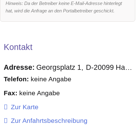
Hinweis: Da der Betreiber keine E-Mail-Adresse hinterlegt
hat, wird die Anfrage an den Portalbetreiber geschickt.
Kontakt
Adresse:
Georgsplatz 1
D-20099
Hamburg
Telefon:
keine Angabe
Fax:
keine Angabe
Zur Karte
Zur Anfahrtsbeschreibung