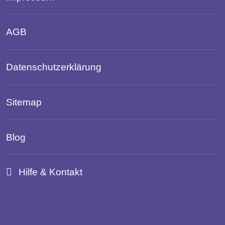
AGB
Datenschutzerklärung
Sitemap
Blog
Hilfe & Kontakt