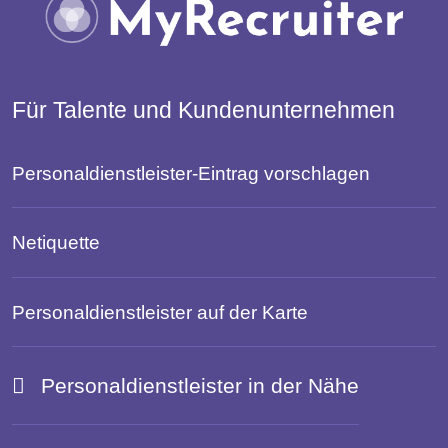
Für Talente und Kundenunternehmen
Personaldienstleister-Eintrag vorschlagen
Netiquette
Personaldienstleister auf der Karte
Personaldienstleister in der Nähe