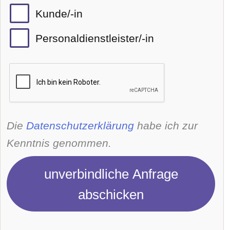
Kunde/-in
Personaldienstleister/-in
Die
Datenschutzerklärung
habe ich zur
Kenntnis genommen.
unverbindliche Anfrage
abschicken