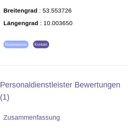
Breitengrad
:
53.553726
Längengrad
:
10.003650
Routenplaner
Kontakt
Personaldienstleister Bewertungen
1
Zusammenfassung