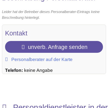
Leider hat der Betreiber dieses Personalberater-Eintrags keine
Beschreibung hinterlegt.
Kontakt
unverb. Anfrage senden
Personalberater auf der Karte
Telefon:
keine Angabe
Personaldienstleister in der