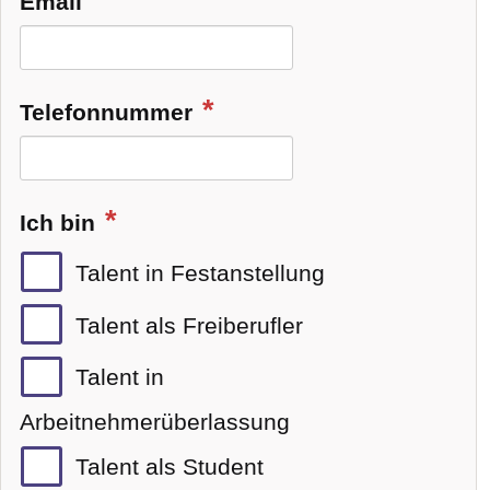
Email
Telefonnummer
Ich bin
Talent in Festanstellung
Talent als Freiberufler
Talent in
Arbeitnehmerüberlassung
Talent als Student