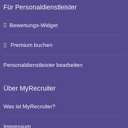
Für Personaldienstleister
Bewertungs-Widget
Premium buchen
Personaldienstleister bearbeiten
Über MyRecruiter
Was ist MyRecruiter?
Impressum