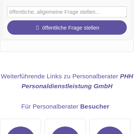
öffentliche Frage stellen
Vorname
Name
Weiterführende Links zu Personalberater
PHH
Personaldienstleistung GmbH
E-Mail-Adresse (wird nicht veröffentlicht)
Für Personalberater
Besucher