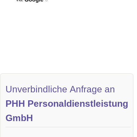
Unverbindliche Anfrage an
PHH Personaldienstleistung
GmbH