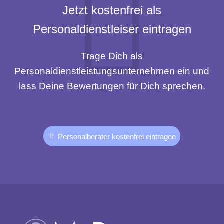
Jetzt kostenfrei als
Personaldienstleiser eintragen
Trage Dich als
Personaldienstleistungsunternehmen ein und
lass Deine Bewertungen für Dich sprechen.
Personalberater kostenfrei eintragen