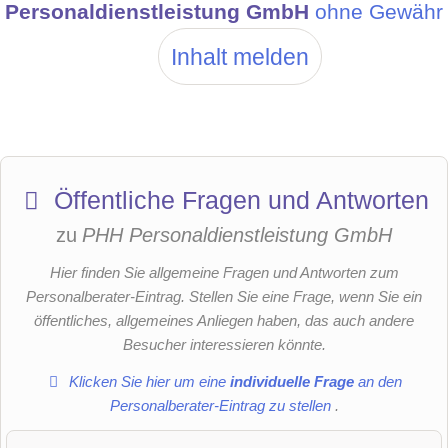
Personaldienstleistung GmbH
ohne Gewähr
Inhalt melden
Öffentliche Fragen und Antworten
zu
PHH Personaldienstleistung GmbH
Hier finden Sie allgemeine Fragen und Antworten zum
Personalberater-Eintrag. Stellen Sie eine Frage, wenn Sie ein
öffentliches, allgemeines Anliegen haben, das auch andere
Besucher interessieren könnte.
Klicken Sie hier um eine
individuelle Frage
an den
Personalberater-Eintrag zu stellen
.