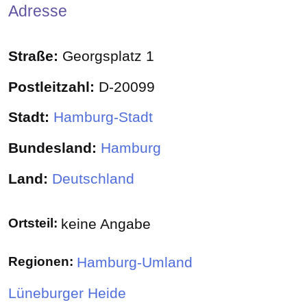
Adresse
Straße:
Georgsplatz 1
Postleitzahl:
D-20099
Stadt:
Hamburg-Stadt
Bundesland:
Hamburg
Land:
Deutschland
Ortsteil:
keine Angabe
Regionen:
Hamburg-Umland
Lüneburger Heide