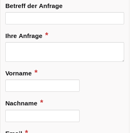
Betreff der Anfrage
Ihre Anfrage
Vorname
Nachname