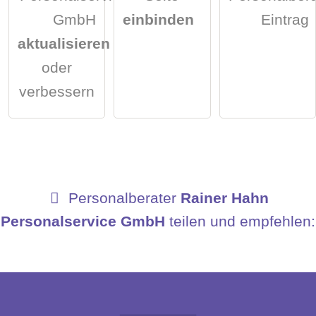
GmbH
einbinden
Eintrag
aktualisieren
oder
verbessern
Personalberater
Rainer Hahn
Personalservice GmbH
teilen und empfehlen: