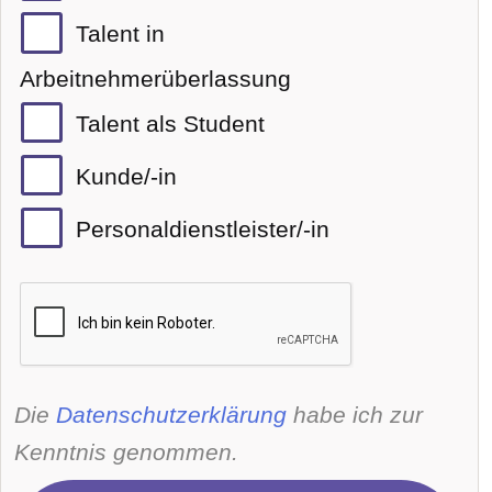
Talent in
Arbeitnehmerüberlassung
Talent als Student
Kunde/-in
Personaldienstleister/-in
Die
Datenschutzerklärung
habe ich zur
Kenntnis genommen.