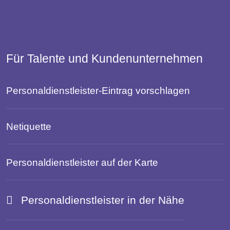
Für Talente und Kundenunternehmen
Personaldienstleister-Eintrag vorschlagen
Netiquette
Personaldienstleister auf der Karte
Personaldienstleister in der Nähe