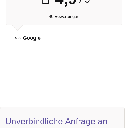
40 Bewertungen
Google
via:
Unverbindliche Anfrage an