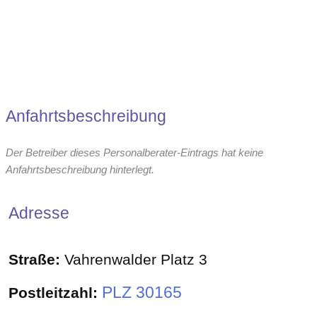
Anfahrtsbeschreibung
Der Betreiber dieses Personalberater-Eintrags hat keine
Anfahrtsbeschreibung hinterlegt.
Adresse
Straße:
Vahrenwalder Platz 3
PLZ 30165
Postleitzahl: