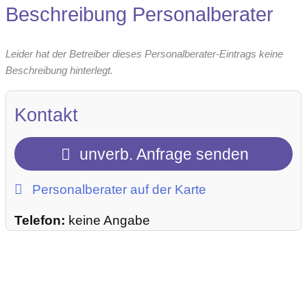
Beschreibung Personalberater
Leider hat der Betreiber dieses Personalberater-Eintrags keine
Beschreibung hinterlegt.
Kontakt
unverb. Anfrage senden
Personalberater auf der Karte
Telefon:
keine Angabe