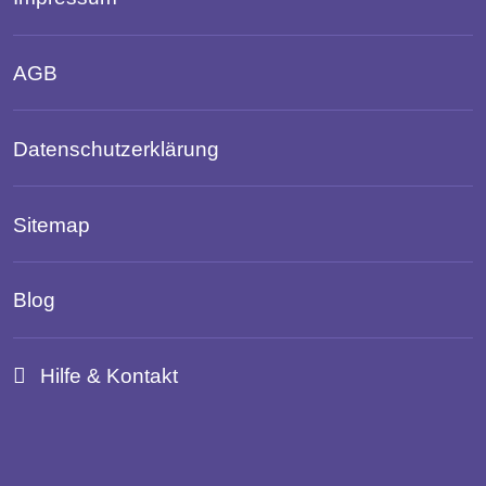
AGB
Datenschutzerklärung
Sitemap
Blog
Hilfe & Kontakt