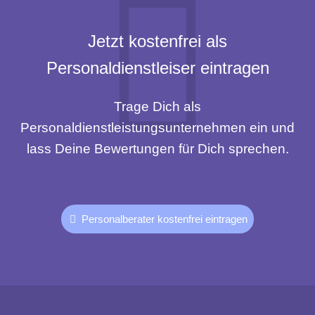
Jetzt kostenfrei als
Personaldienstleiser eintragen
Trage Dich als
Personaldienstleistungsunternehmen ein und
lass Deine Bewertungen für Dich sprechen.
Personalberater kostenfrei eintragen