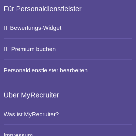
Für Personaldienstleister
Bewertungs-Widget
Premium buchen
Personaldienstleister bearbeiten
Über MyRecruiter
Was ist MyRecruiter?
Impressum