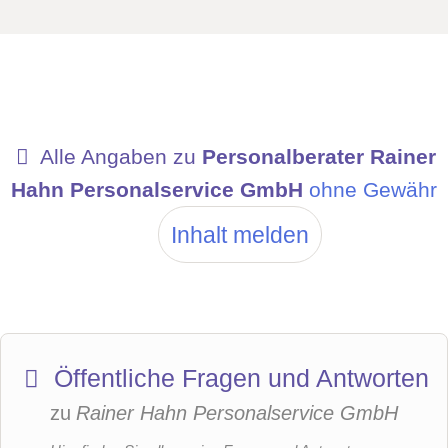
Alle Angaben zu
Personalberater Rainer
Hahn Personalservice GmbH
ohne Gewähr
Inhalt melden
Öffentliche Fragen und Antworten
zu
Rainer Hahn Personalservice GmbH