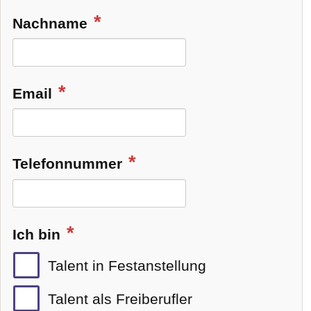
Nachname
Email
Telefonnummer
Ich bin
Talent in Festanstellung
Talent als Freiberufler