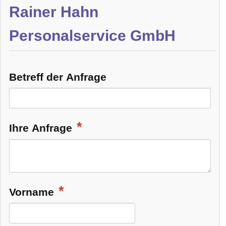
Rainer Hahn
Personalservice GmbH
Betreff der Anfrage
Ihre Anfrage
Vorname