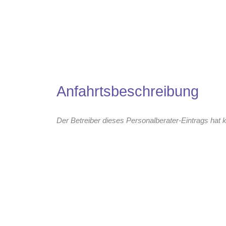
Anfahrtsbeschreibung
Der Betreiber dieses Personalberater-Eintrags hat k