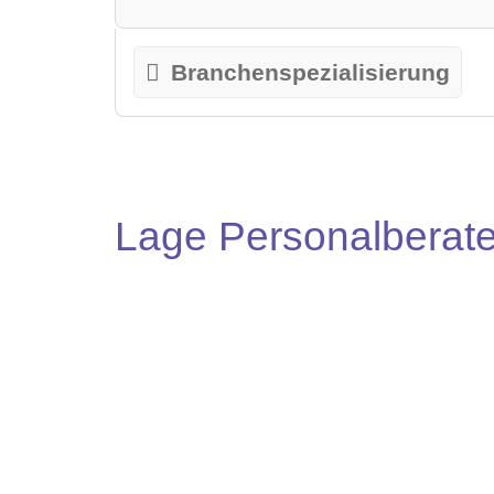
Branchenspezialisierung
Lage Personalberate