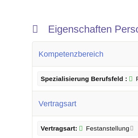
Eigenschaften Pers
Kompetenzbereich
Spezialisierung Berufsfeld :
Vertragsart
Vertragsart:
Festanstellung