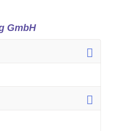
ng GmbH