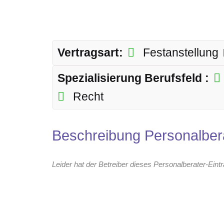
Vertragsart:
Festanstellung
Spezialisierung Berufsfeld :
Recht
Beschreibung Personalber
Leider hat der Betreiber dieses Personalberater-Eint