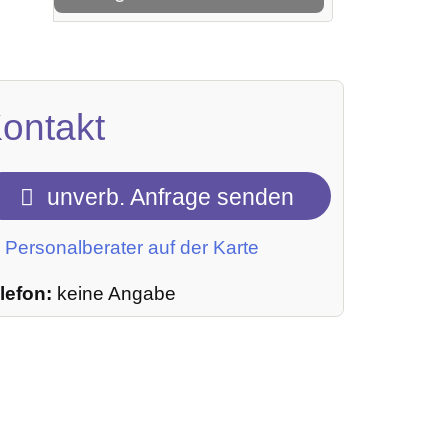
ontakt
unverb. Anfrage senden
Personalberater auf der Karte
lefon:
keine Angabe