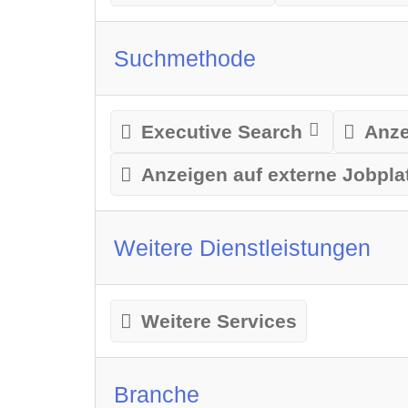
Suchmethode
Executive Search
Anze
Anzeigen auf externe Jobpla
Weitere Dienstleistungen
Weitere Services
Branche