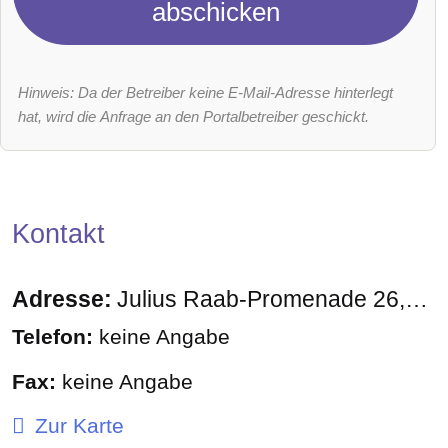
abschicken
Hinweis: Da der Betreiber keine E-Mail-Adresse hinterlegt
hat, wird die Anfrage an den Portalbetreiber geschickt.
Kontakt
Adresse:
Julius Raab-Promenade 26
310
Telefon:
keine Angabe
Fax:
keine Angabe
Zur Karte