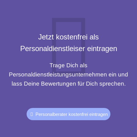
Jetzt kostenfrei als
Personaldienstleiser eintragen
Trage Dich als
Personaldienstleistungsunternehmen ein und
lass Deine Bewertungen für Dich sprechen.
Personalberater kostenfrei eintragen