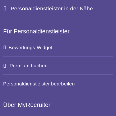
Personaldienstleister in der Nähe
Für Personaldienstleister
Bewertungs-Widget
Premium buchen
Personaldienstleister bearbeiten
Über MyRecruiter