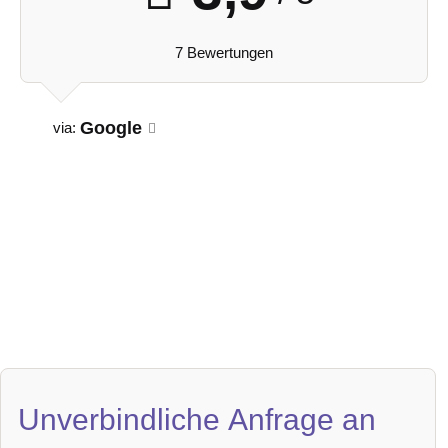
7 Bewertungen
Google
via:
Unverbindliche Anfrage an