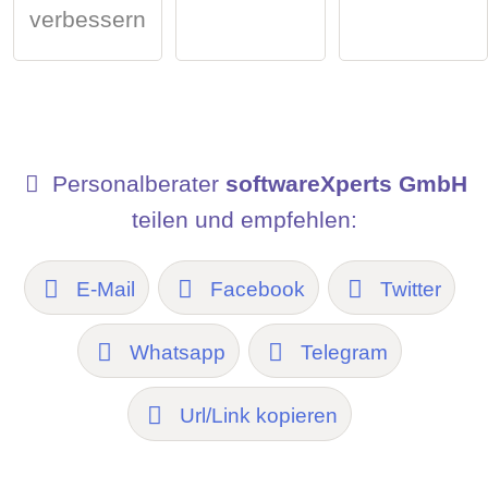
verbessern
Personalberater
softwareXperts GmbH
teilen und empfehlen:
E-Mail
Facebook
Twitter
Whatsapp
Telegram
Url/Link kopieren