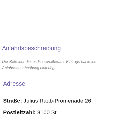
Anfahrtsbeschreibung
Der Betreiber dieses Personalberater-Eintrags hat keine
Anfahrtsbeschreibung hinterlegt.
Adresse
Straße:
Julius Raab-Promenade 26
Postleitzahl:
3100 St