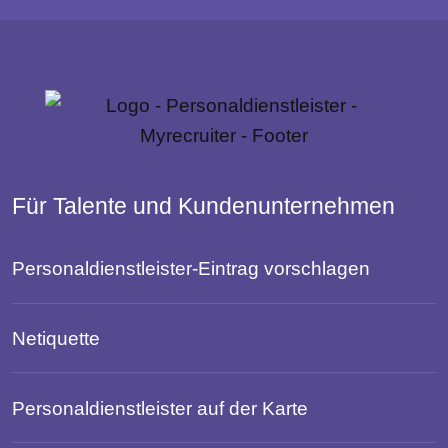
Für Talente und Kundenunternehmen
Personaldienstleister-Eintrag vorschlagen
Netiquette
Personaldienstleister auf der Karte