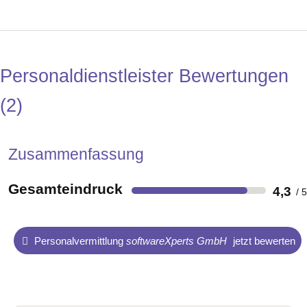
Personaldienstleister Bewertungen
2
Zusammenfassung
Gesamteindruck
4,3
Personalvermittlung
softwareXperts GmbH
jetzt bewerten