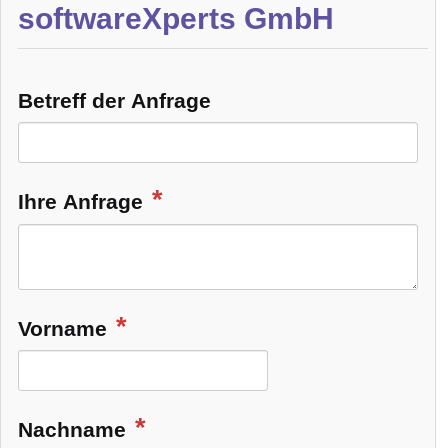
softwareXperts GmbH
Betreff der Anfrage
Ihre Anfrage
Vorname
Nachname