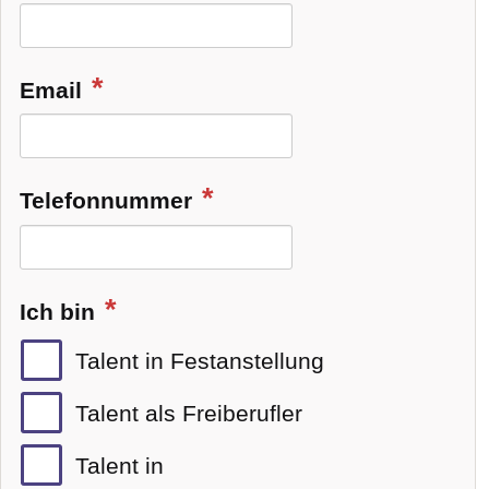
Email
Telefonnummer
Ich bin
Talent in Festanstellung
Talent als Freiberufler
Talent in