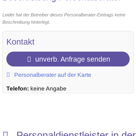
Leider hat der Betreiber dieses Personalberater-Eintrags keine
Beschreibung hinterlegt.
Kontakt
unverb. Anfrage senden
Personalberater auf der Karte
Telefon:
keine Angabe
Personaldienstleister in der