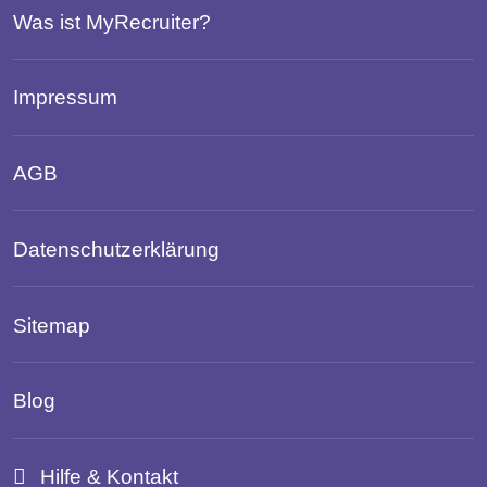
Was ist MyRecruiter?
Impressum
AGB
Datenschutzerklärung
Sitemap
Blog
Hilfe & Kontakt