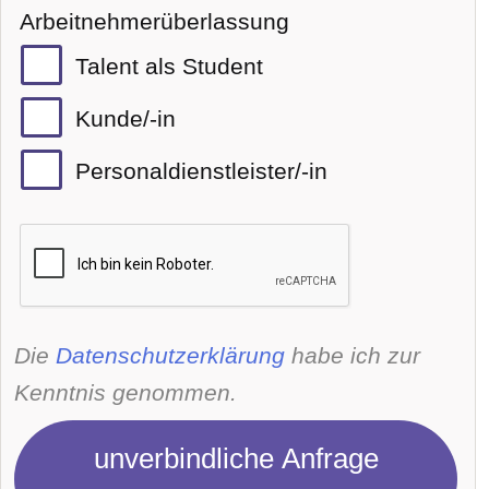
Arbeitnehmerüberlassung
Talent als Student
Kunde/-in
Personaldienstleister/-in
Die
Datenschutzerklärung
habe ich zur
Kenntnis genommen.
unverbindliche Anfrage