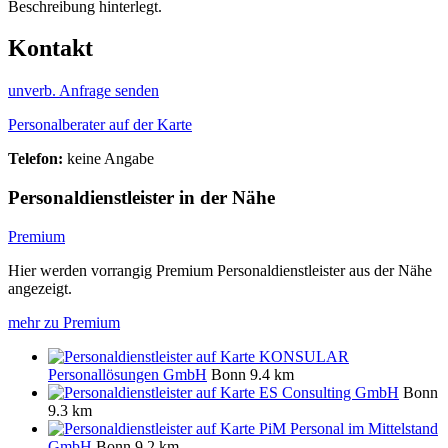
Beschreibung hinterlegt.
Kontakt
unverb. Anfrage senden
Personalberater auf der Karte
Telefon:
keine Angabe
Personaldienstleister in der Nähe
Premium
Hier werden vorrangig Premium Personaldienstleister aus der Nähe
angezeigt.
mehr zu Premium
KONSULAR
Personallösungen GmbH
Bonn
9.4 km
ES Consulting GmbH
Bonn
9.3 km
PiM Personal im Mittelstand
GmbH
Bonn
9.2 km