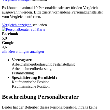
Es können maximal 10 Personaldienstleister für den Vergleich
ausgewählt werden. Bitte zuerst vorhandene Personaldienstleister
vom Vergleich entfernen.
Vergleich anzeigen
schließen
Facebook
5,0
Google
4,6
alle Bewertungen anzeigen
Vertragsart:
Arbeitnehmerüberlassung
Festanstellung
Arbeitnehmerüberlassung
Festanstellung
Spezialisierung Berufsfeld :
Kaufmännische Position
Kaufmännische Position
Beschreibung Personalberater
Leider hat der Betreiber dieses Personalberater-Eintrags keine