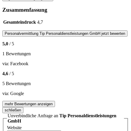
Zusammenfassung
Gesamteindruck
4,7
Personalvermittlung
Tip Personaldienstleistungen GmbH
jetzt bewerten
5,0
/ 5
1 Bewertungen
via:
Facebook
4,6
/ 5
5 Bewertungen
via:
Google
mehr Bewertungen anzeigen
schließen
Unverbindliche Anfrage an
Tip Personaldienstleistungen
GmbH
Website