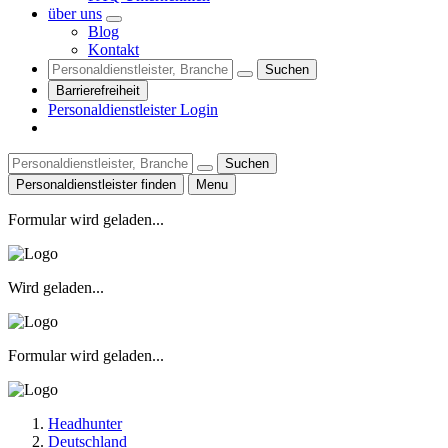
über uns
Blog
Kontakt
Suchen
Barrierefreiheit
Personaldienstleister Login
Suchen
Personaldienstleister finden
Menu
Formular wird geladen...
Wird geladen...
Formular wird geladen...
Headhunter
Deutschland