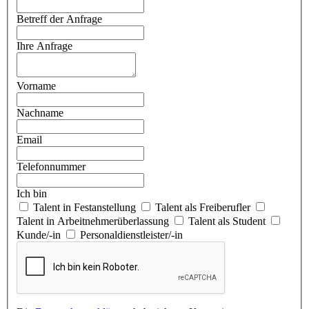
Betreff der Anfrage
Ihre Anfrage
Vorname
Nachname
Email
Telefonnummer
Ich bin
Talent in Festanstellung
Talent als Freiberufler
Talent in Arbeitnehmerüberlassung
Talent als Student
Kunde/-in
Personaldienstleister/-in