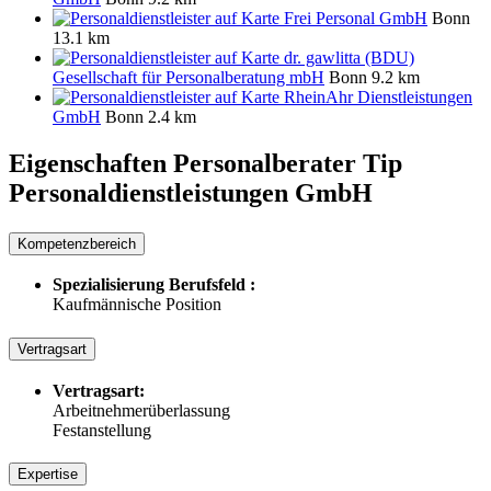
Frei Personal GmbH
Bonn
13.1 km
dr. gawlitta (BDU)
Gesellschaft für Personalberatung mbH
Bonn
9.2 km
RheinAhr Dienstleistungen
GmbH
Bonn
2.4 km
Eigenschaften Personalberater
Tip
Personaldienstleistungen GmbH
Kompetenzbereich
Spezialisierung Berufsfeld :
Kaufmännische Position
Vertragsart
Vertragsart:
Arbeitnehmerüberlassung
Festanstellung
Expertise