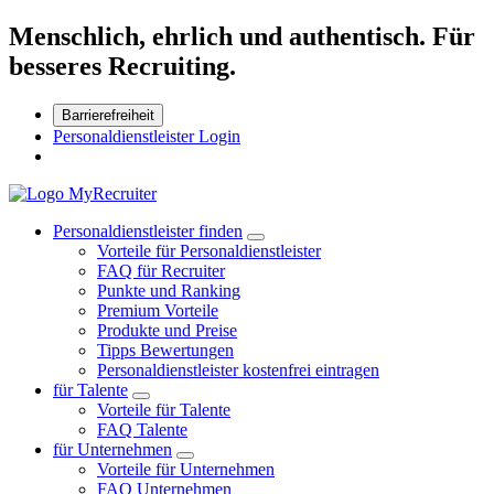
Menschlich, ehrlich und authentisch. Für
besseres Recruiting.
Barrierefreiheit
Personaldienstleister Login
Personaldienstleister finden
Vorteile für Personaldienstleister
FAQ für Recruiter
Punkte und Ranking
Premium Vorteile
Produkte und Preise
Tipps Bewertungen
Personaldienstleister kostenfrei eintragen
für Talente
Vorteile für Talente
FAQ Talente
für Unternehmen
Vorteile für Unternehmen
FAQ Unternehmen