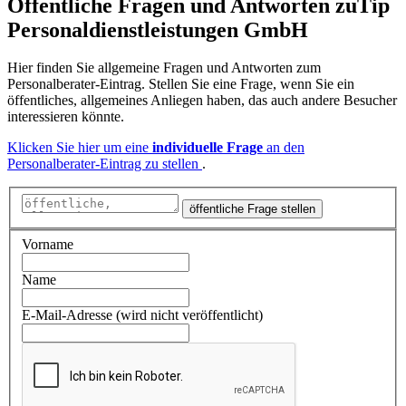
Öffentliche Fragen und Antworten
zu
Tip
Personaldienstleistungen GmbH
Hier finden Sie allgemeine Fragen und Antworten zum
Personalberater-Eintrag. Stellen Sie eine Frage, wenn Sie ein
öffentliches, allgemeines Anliegen haben, das auch andere Besucher
interessieren könnte.
Klicken Sie hier um eine
individuelle Frage
an den
Personalberater-Eintrag zu stellen
.
öffentliche Frage stellen
Vorname
Name
E-Mail-Adresse (wird nicht veröffentlicht)