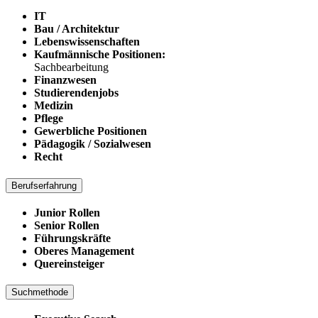
IT
Bau / Architektur
Lebenswissenschaften
Kaufmännische Positionen:
Sachbearbeitung
Finanzwesen
Studierendenjobs
Medizin
Pflege
Gewerbliche Positionen
Pädagogik / Sozialwesen
Recht
Berufserfahrung
Junior Rollen
Senior Rollen
Führungskräfte
Oberes Management
Quereinsteiger
Suchmethode