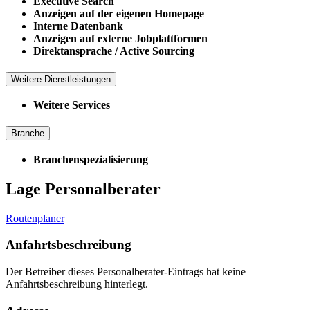
Executive Search
Anzeigen auf der eigenen Homepage
Interne Datenbank
Anzeigen auf externe Jobplattformen
Direktansprache / Active Sourcing
Weitere Dienstleistungen
Weitere Services
Branche
Branchenspezialisierung
Lage Personalberater
Routenplaner
Anfahrtsbeschreibung
Der Betreiber dieses Personalberater-Eintrags hat keine
Anfahrtsbeschreibung hinterlegt.