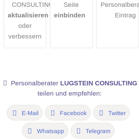
CONSULTING
Seite
Personalbera
aktualisieren
einbinden
Eintrag
oder
verbessern
Personalberater
LUGSTEIN CONSULTING
teilen und empfehlen:
E-Mail
Facebook
Twitter
Whatsapp
Telegram