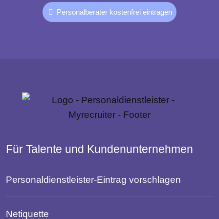
Personalberater kostenfrei eintragen
Für Talente und Kundenunternehmen
Personaldienstleister-Eintrag vorschlagen
Netiquette