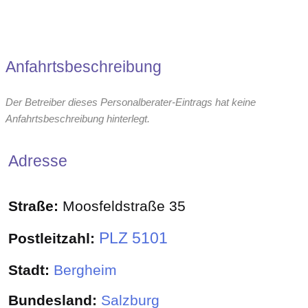
Anfahrtsbeschreibung
Der Betreiber dieses Personalberater-Eintrags hat keine
Anfahrtsbeschreibung hinterlegt.
Adresse
Straße:
Moosfeldstraße 35
PLZ 5101
Postleitzahl:
Stadt:
Bergheim
Bundesland:
Salzburg