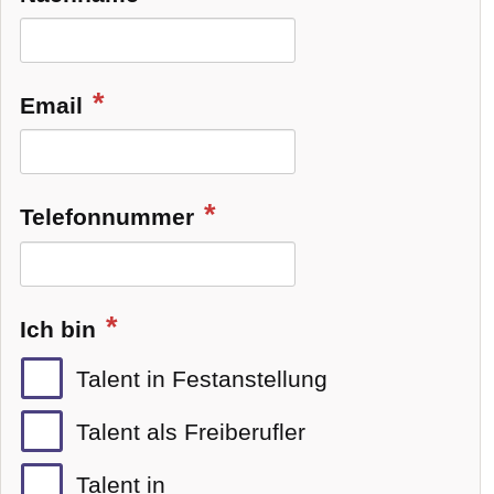
Email
Telefonnummer
Ich bin
Talent in Festanstellung
Talent als Freiberufler
Talent in