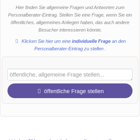
Hier finden Sie allgemeine Fragen und Antworten zum
Personalberater-Eintrag. Stellen Sie eine Frage, wenn Sie ein
öffentliches, allgemeines Anliegen haben, das auch andere
Besucher interessieren könnte.
Klicken Sie hier um eine
individuelle Frage
an den
Personalberater-Eintrag zu stellen
.
öffentliche Frage stellen
Vorname