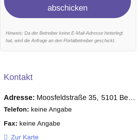
abschicken
Hinweis: Da der Betreiber keine E-Mail-Adresse hinterlegt
hat, wird die Anfrage an den Portalbetreiber geschickt.
Kontakt
Adresse:
Moosfeldstraße 35
5101
Bergheim
Telefon:
keine Angabe
Fax:
keine Angabe
Zur Karte