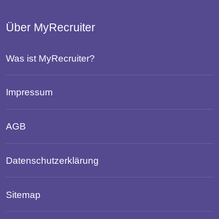
Über MyRecruiter
Was ist MyRecruiter?
Impressum
AGB
Datenschutzerklärung
Sitemap