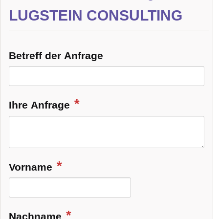
LUGSTEIN CONSULTING
Betreff der Anfrage
Ihre Anfrage
Vorname
Nachname