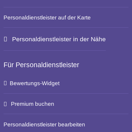
Personaldienstleister auf der Karte
Personaldienstleister in der Nähe
Für Personaldienstleister
Bewertungs-Widget
Premium buchen
Personaldienstleister bearbeiten