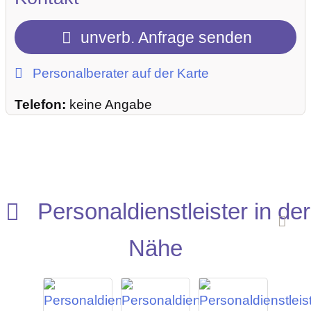
unverb. Anfrage senden
Personalberater auf der Karte
Telefon:
keine Angabe
Personaldienstleister in der
Nähe