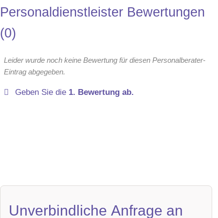
Personaldienstleister Bewertungen
0
Leider wurde noch keine Bewertung für diesen Personalberater-
Eintrag abgegeben.
Geben Sie die
1. Bewertung ab.
Unverbindliche Anfrage an