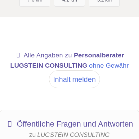
Alle Angaben zu
Personalberater
LUGSTEIN CONSULTING
ohne Gewähr
Inhalt melden
Öffentliche Fragen und Antworten
zu
LUGSTEIN CONSULTING