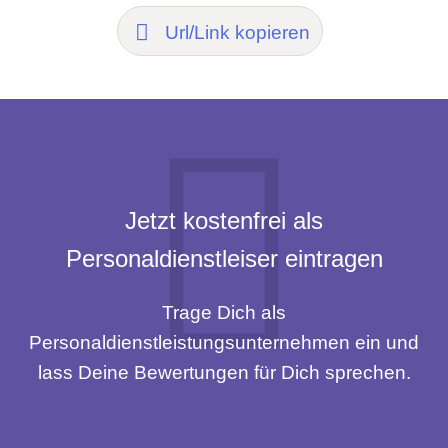
Url/Link kopieren
Jetzt kostenfrei als
Personaldienstleiser eintragen
Trage Dich als
Personaldienstleistungsunternehmen ein und
lass Deine Bewertungen für Dich sprechen.