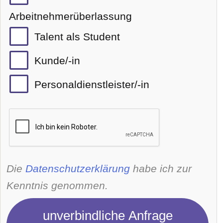
Arbeitnehmerüberlassung
Talent als Student
Kunde/-in
Personaldienstleister/-in
Die
Datenschutzerklärung
habe ich zur
Kenntnis genommen.
unverbindliche Anfrage