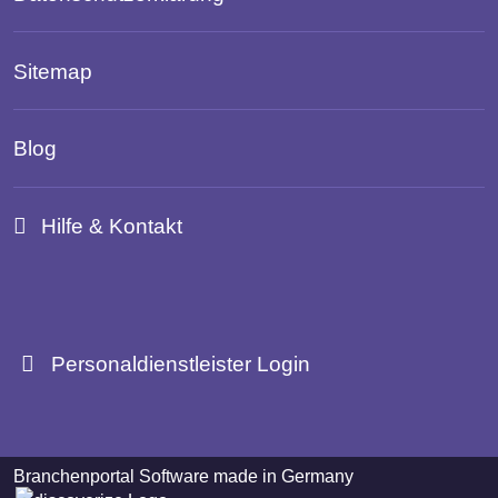
Sitemap
Blog
Hilfe & Kontakt
Personaldienstleister Login
Branchenportal Software made in Germany