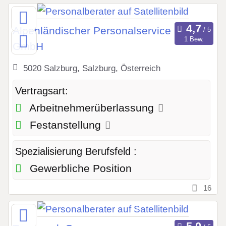
Alpenländischer Personalservice
1 Bew.
GmbH
5020 Salzburg, Salzburg, Österreich
Vertragsart:
Arbeitnehmerüberlassung
Festanstellung
Spezialisierung Berufsfeld :
Gewerbliche Position
16