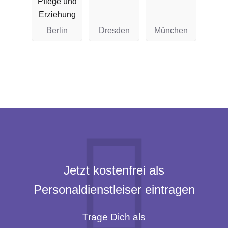
Pflege und
Erziehung
Berlin
Dresden
München
Jetzt kostenfrei als
Personaldienstleiser eintragen
Trage Dich als