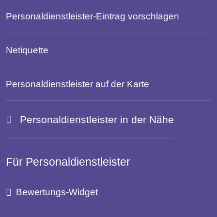
Personaldienstleister-Eintrag vorschlagen
Netiquette
Personaldienstleister auf der Karte
Personaldienstleister in der Nähe
Für Personaldienstleister
Bewertungs-Widget