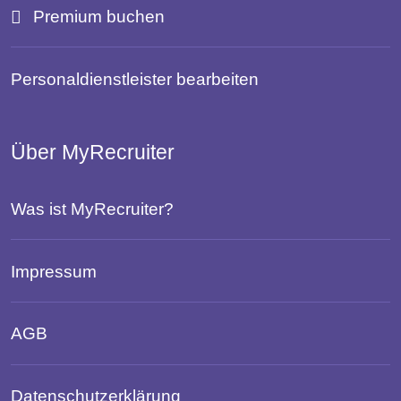
Premium buchen
Personaldienstleister bearbeiten
Über MyRecruiter
Was ist MyRecruiter?
Impressum
AGB
Datenschutzerklärung