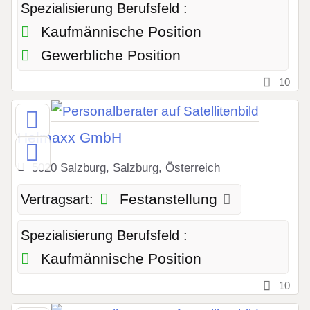
Spezialisierung Berufsfeld :
Kaufmännische Position
Gewerbliche Position
10
Helmaxx GmbH
5020 Salzburg, Salzburg, Österreich
Festanstellung
Vertragsart:
Spezialisierung Berufsfeld :
Kaufmännische Position
10