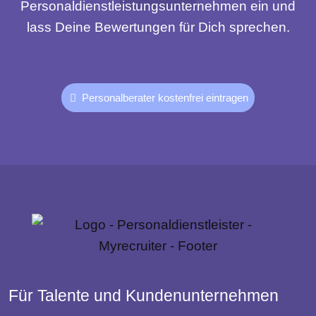
Personaldienstleistungsunternehmen ein und
lass Deine Bewertungen für Dich sprechen.
Personalberater kostenfrei eintragen
Für Talente und Kundenunternehmen