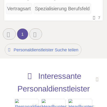
Vertragsart
Spezialisierung Berufsfeld
7
1
Personaldienstleister Suche teilen
Interessante
Personaldienstleister