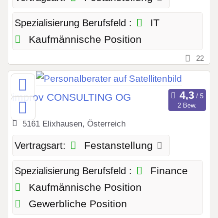
IT
Spezialisierung Berufsfeld :
Kaufmännische Position
22
improv CONSULTING OG
2 Bew.
5161 Elixhausen, Österreich
Festanstellung
Vertragsart:
Finance
Spezialisierung Berufsfeld :
Kaufmännische Position
Gewerbliche Position