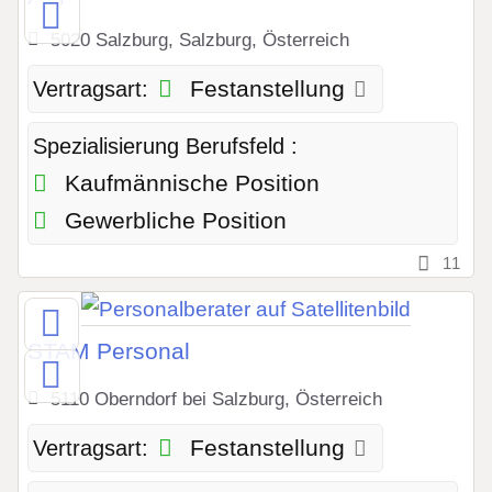
5020 Salzburg, Salzburg, Österreich
Festanstellung
Vertragsart:
Spezialisierung Berufsfeld :
Kaufmännische Position
Gewerbliche Position
11
STAM Personal
5110 Oberndorf bei Salzburg, Österreich
Festanstellung
Vertragsart: