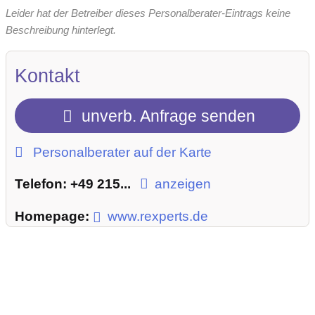
Leider hat der Betreiber dieses Personalberater-Eintrags keine
Beschreibung hinterlegt.
Kontakt
unverb. Anfrage senden
Personalberater auf der Karte
Telefon:
+49 215...
anzeigen
Homepage:
www.rexperts.de