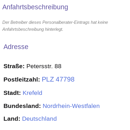
Anfahrtsbeschreibung
Der Betreiber dieses Personalberater-Eintrags hat keine
Anfahrtsbeschreibung hinterlegt.
Adresse
Straße:
Petersstr. 88
PLZ 47798
Postleitzahl:
Stadt:
Krefeld
Bundesland:
Nordrhein-Westfalen
Land:
Deutschland