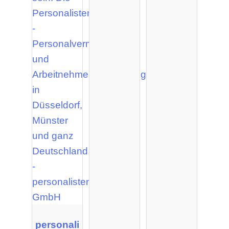
personali