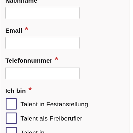
Nachname
Email
Telefonnummer
Ich bin
Talent in Festanstellung
Talent als Freiberufler
Talent in