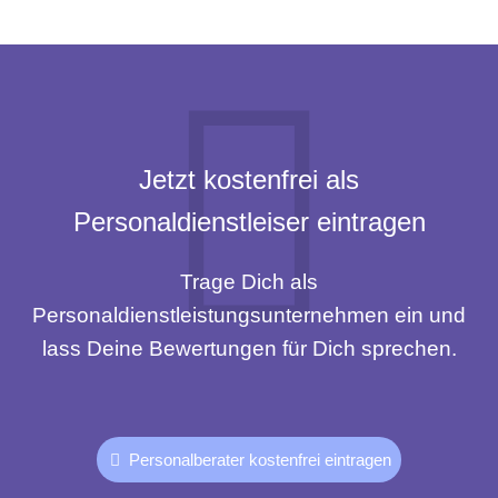
Jetzt kostenfrei als
Personaldienstleiser eintragen
Trage Dich als
Personaldienstleistungsunternehmen ein und
lass Deine Bewertungen für Dich sprechen.
Personalberater kostenfrei eintragen