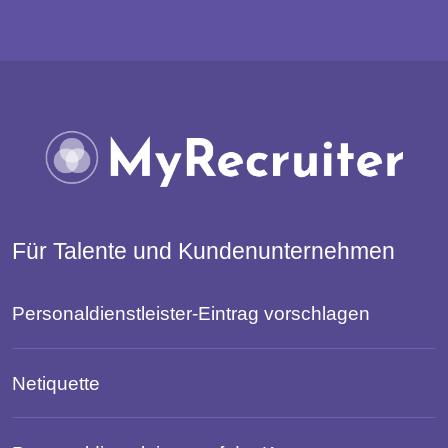
Für Talente und Kundenunternehmen
Personaldienstleister-Eintrag vorschlagen
Netiquette