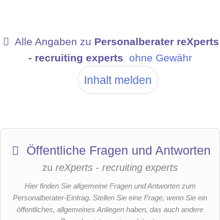
Alle Angaben zu
Personalberater reXperts
- recruiting experts
ohne Gewähr
Inhalt melden
Öffentliche Fragen und Antworten
zu
reXperts - recruiting experts
Hier finden Sie allgemeine Fragen und Antworten zum
Personalberater-Eintrag. Stellen Sie eine Frage, wenn Sie ein
öffentliches, allgemeines Anliegen haben, das auch andere