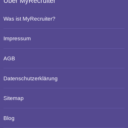
Über MyRecruiter
Was ist MyRecruiter?
Impressum
AGB
Datenschutzerklärung
Sitemap
Blog