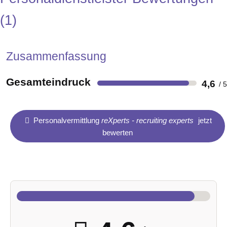
1
Zusammenfassung
Gesamteindruck
4,6
Personalvermittlung
reXperts - recruiting experts
jetzt
bewerten