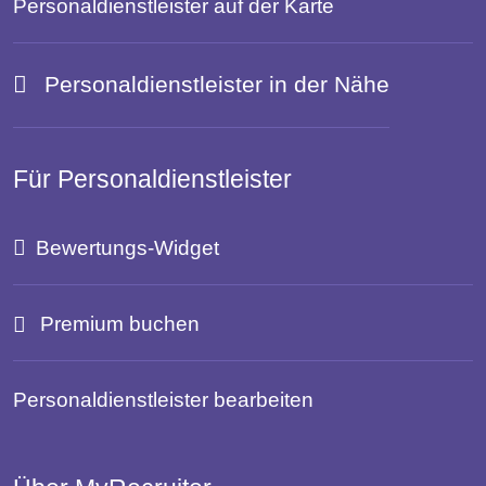
Personaldienstleister auf der Karte
Personaldienstleister in der Nähe
Für Personaldienstleister
Bewertungs-Widget
Premium buchen
Personaldienstleister bearbeiten