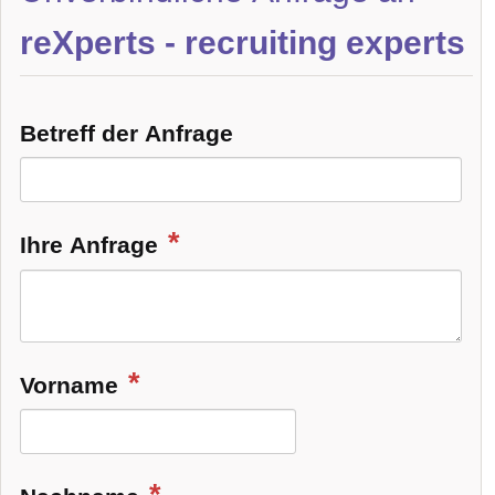
reXperts - recruiting experts
Betreff der Anfrage
Ihre Anfrage
Vorname