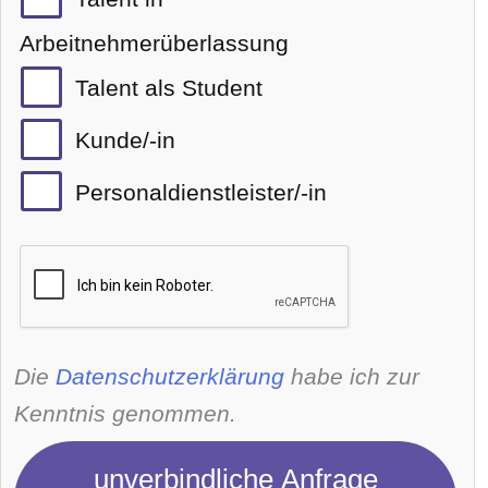
Arbeitnehmerüberlassung
Talent als Student
Kunde/-in
Personaldienstleister/-in
Die
Datenschutzerklärung
habe ich zur
Kenntnis genommen.
unverbindliche Anfrage