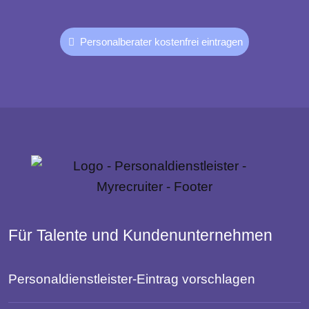
Personalberater kostenfrei eintragen
Für Talente und Kundenunternehmen
Personaldienstleister-Eintrag vorschlagen