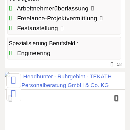
Arbeitnehmerüberlassung
Freelance-Projektvermittlung
Festanstellung
Spezialisierung Berufsfeld :
Engineering
98