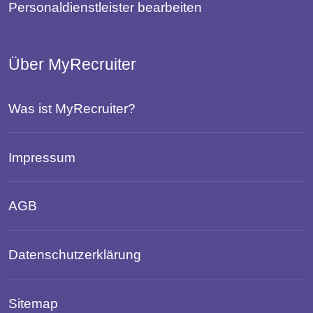
Personaldienstleister bearbeiten
Über MyRecruiter
Was ist MyRecruiter?
Impressum
AGB
Datenschutzerklärung
Sitemap