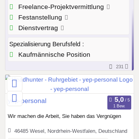
Freelance-Projektvermittlung
Festanstellung
Dienstvertrag
Spezialisierung Berufsfeld :
Kaufmännische Position
231
yep-personal
1 Bew.
Wir machen die Arbeit, Sie haben das Vergnügen
46485 Wesel, Nordrhein-Westfalen, Deutschland