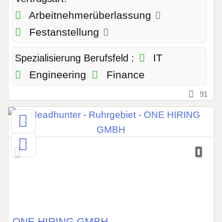
Arbeitnehmerüberlassung
Festanstellung
IT
Spezialisierung Berufsfeld :
Engineering
Finance
91
ONE HIRING GMBH