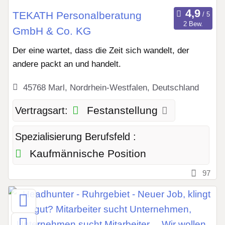
TEKATH Personalberatung
2 Bew.
GmbH & Co. KG
Der eine wartet, dass die Zeit sich wandelt, der
andere packt an und handelt.
45768 Marl, Nordrhein-Westfalen, Deutschland
Festanstellung
Vertragsart:
Spezialisierung Berufsfeld :
Kaufmännische Position
97