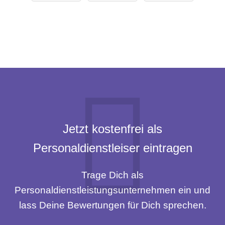
Jetzt kostenfrei als
Personaldienstleiser eintragen
Trage Dich als
Personaldienstleistungsunternehmen ein und
lass Deine Bewertungen für Dich sprechen.