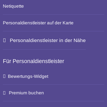
Netiquette
Personaldienstleister auf der Karte
Personaldienstleister in der Nähe
Für Personaldienstleister
Bewertungs-Widget
Premium buchen