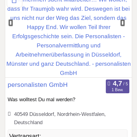
personalisten GmbH
1 Bew.
Was wolltest Du mal werden?
40549 Düsseldorf, Nordrhein-Westfalen,
Deutschland
Vertragsart: