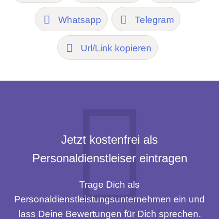
Whatsapp
Telegram
Url/Link kopieren
Jetzt kostenfrei als
Personaldienstleiser eintragen
Trage Dich als
Personaldienstleistungsunternehmen ein und
lass Deine Bewertungen für Dich sprechen.