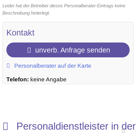
Leider hat der Betreiber dieses Personalberater-Eintrags keine
Beschreibung hinterlegt.
Kontakt
unverb. Anfrage senden
Personalberater auf der Karte
Telefon:
keine Angabe
Personaldienstleister in der