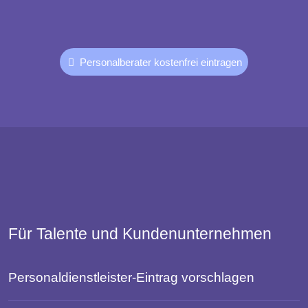
Personalberater kostenfrei eintragen
Für Talente und Kundenunternehmen
Personaldienstleister-Eintrag vorschlagen