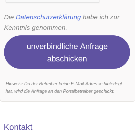
Die
Datenschutzerklärung
habe ich zur
Kenntnis genommen.
unverbindliche Anfrage
abschicken
Hinweis: Da der Betreiber keine E-Mail-Adresse hinterlegt
hat, wird die Anfrage an den Portalbetreiber geschickt.
Kontakt