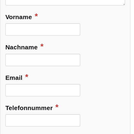
Vorname
Nachname
Email
Telefonnummer