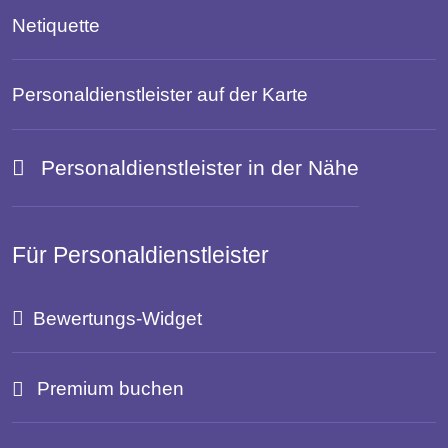
Netiquette
Personaldienstleister auf der Karte
Personaldienstleister in der Nähe
Für Personaldienstleister
Bewertungs-Widget
Premium buchen