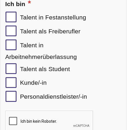
Ich bin
Talent in Festanstellung
Talent als Freiberufler
Talent in
Arbeitnehmerüberlassung
Talent als Student
Kunde/-in
Personaldienstleister/-in