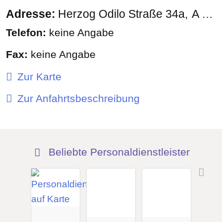
Adresse:
Herzog Odilo Straße 34a
A - 5310
Telefon:
keine Angabe
Fax:
keine Angabe
Zur Karte
Zur Anfahrtsbeschreibung
Beliebte Personaldienstleister