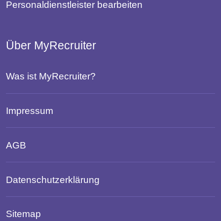
Personaldienstleister bearbeiten
Über MyRecruiter
Was ist MyRecruiter?
Impressum
AGB
Datenschutzerklärung
Sitemap