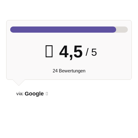
4,5
/ 5
24 Bewertungen
Google
via: