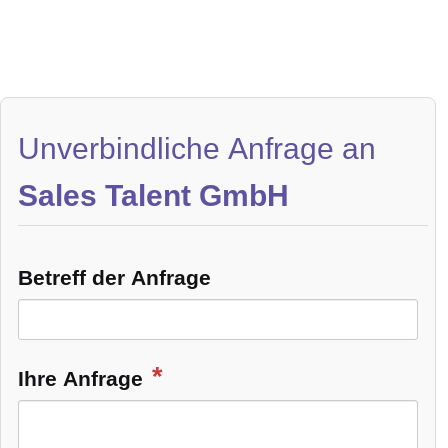
Unverbindliche Anfrage an
Sales Talent GmbH
Betreff der Anfrage
Ihre Anfrage