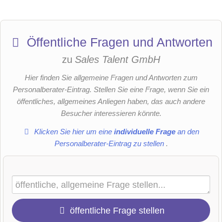
Öffentliche Fragen und Antworten
zu
Sales Talent GmbH
Hier finden Sie allgemeine Fragen und Antworten zum
Personalberater-Eintrag. Stellen Sie eine Frage, wenn Sie ein
öffentliches, allgemeines Anliegen haben, das auch andere
Besucher interessieren könnte.
Klicken Sie hier um eine
individuelle Frage
an den
Personalberater-Eintrag zu stellen
.
öffentliche Frage stellen