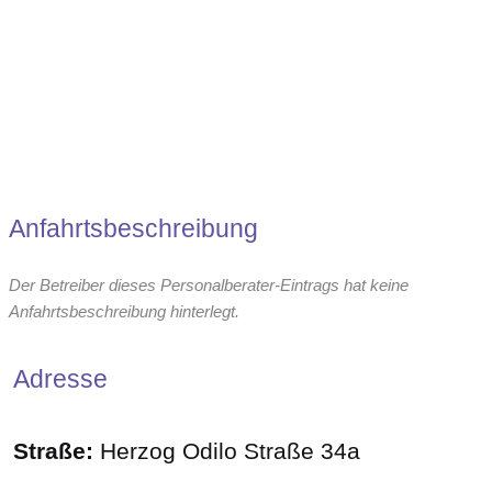
Anfahrtsbeschreibung
Der Betreiber dieses Personalberater-Eintrags hat keine
Anfahrtsbeschreibung hinterlegt.
Adresse
Straße:
Herzog Odilo Straße 34a