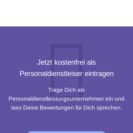
Jetzt kostenfrei als
Personaldienstleiser eintragen
Trage Dich als
Personaldienstleistungsunternehmen ein und
lass Deine Bewertungen für Dich sprechen.