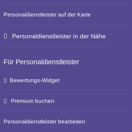
Personaldienstleister auf der Karte
Personaldienstleister in der Nähe
Für Personaldienstleister
Bewertungs-Widget
Premium buchen
Personaldienstleister bearbeiten