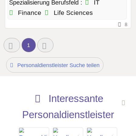
IT
Spezialisierung Berufsfeld :
Finance
Life Sciences
8
1
Personaldienstleister Suche teilen
Interessante
Personaldienstleister