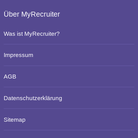
Über MyRecruiter
Was ist MyRecruiter?
Impressum
AGB
Datenschutzerklärung
Sitemap