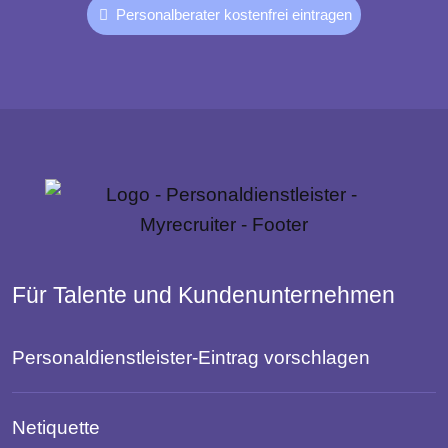
Personalberater kostenfrei eintragen
Für Talente und Kundenunternehmen
Personaldienstleister-Eintrag vorschlagen
Netiquette