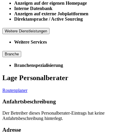
Anzeigen auf der eigenen Homepage
Interne Datenbank
Anzeigen auf externe Jobplattformen
Direktansprache / Active Sourcing
Weitere Dienstleistungen
Weitere Services
Branche
Branchenspezialisierung
Lage Personalberater
Routenplaner
Anfahrtsbeschreibung
Der Betreiber dieses Personalberater-Eintrags hat keine
Anfahrtsbeschreibung hinterlegt.
Adresse