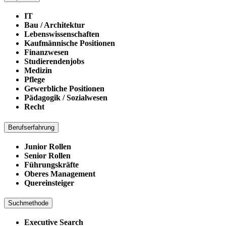
IT
Bau / Architektur
Lebenswissenschaften
Kaufmännische Positionen
Finanzwesen
Studierendenjobs
Medizin
Pflege
Gewerbliche Positionen
Pädagogik / Sozialwesen
Recht
Berufserfahrung
Junior Rollen
Senior Rollen
Führungskräfte
Oberes Management
Quereinsteiger
Suchmethode
Executive Search