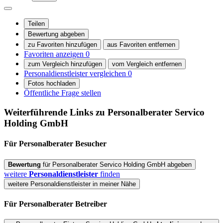
Teilen
Bewertung abgeben
zu Favoriten hinzufügen
aus Favoriten entfernen
Favoriten anzeigen
0
zum Vergleich hinzufügen
vom Vergleich entfernen
Personaldienstleister vergleichen
0
Fotos hochladen
Öffentliche Frage stellen
Weiterführende Links zu Personalberater
Servico
Holding GmbH
Für Personalberater
Besucher
Bewertung
für Personalberater Servico Holding GmbH abgeben
weitere
Personaldienstleister
finden
weitere Personaldienstleister in meiner Nähe
Für Personalberater
Betreiber