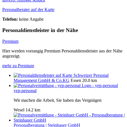
Personalberater auf der Karte
Telefon:
keine Angabe
Personaldienstleister in der Nähe
Premium
Hier werden vorrangig Premium Personaldienstleister aus der Nähe
angezeigt.
mehr zu Premium
Schweizer Personal
Management GmbH & Co.KG
Essen
20.0 km
yep-personal
Wir machen die Arbeit, Sie haben das Vergnügen
Wesel
14.2 km
Personalberatung | Steinhauer GmbH