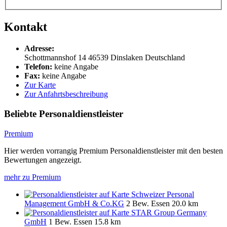
Kontakt
Adresse:
Schottmannshof 14
46539
Dinslaken
Deutschland
Telefon:
keine Angabe
Fax:
keine Angabe
Zur Karte
Zur Anfahrtsbeschreibung
Beliebte Personaldienstleister
Premium
Hier werden vorrangig Premium Personaldienstleister mit den besten
Bewertungen angezeigt.
mehr zu Premium
Schweizer Personal
Management GmbH & Co.KG
2 Bew.
Essen
20.0 km
STAR Group Germany
GmbH
1 Bew.
Essen
15.8 km