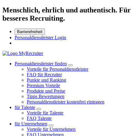
Menschlich, ehrlich und authentisch. Für
besseres Recruiting.
Barrierefreiheit
Personaldienstleister Login
Personaldienstleister finden
Vorteile für Personaldienstleister
FAQ für Recruiter
Punkte und Ranking
Premium Vorteile
Produkte und Preise
Tipps Bewertungen
Personaldienstleister kostenfrei eintragen
für Talente
Vorteile für Talente
FAQ Talente
für Unternehmen
Vorteile für Unternehmen
FAQ Unternehmen