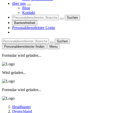
über uns
Blog
Kontakt
Suchen
Barrierefreiheit
Personaldienstleister Login
Suchen
Personaldienstleister finden
Menu
Formular wird geladen...
Wird geladen...
Formular wird geladen...
Headhunter
Deutschland