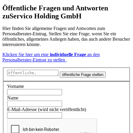
Öffentliche Fragen und Antworten
zu
Servico Holding GmbH
Hier finden Sie allgemeine Fragen und Antworten zum
Personalberater-Eintrag. Stellen Sie eine Frage, wenn Sie ein
öffentliches, allgemeines Anliegen haben, das auch andere Besucher
interessieren könnte.
Klicken Sie hier um eine
individuelle Frage
an den
Personalberater-Eintrag zu stellen
.
öffentliche Frage stellen
Vorname
Name
E-Mail-Adresse (wird nicht veröffentlicht)