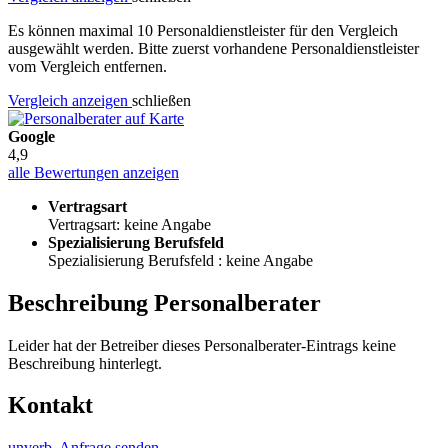
Es können maximal 10 Personaldienstleister für den Vergleich
ausgewählt werden. Bitte zuerst vorhandene Personaldienstleister
vom Vergleich entfernen.
Vergleich anzeigen
schließen
Google
4,9
alle Bewertungen anzeigen
Vertragsart
Vertragsart: keine Angabe
Spezialisierung Berufsfeld
Spezialisierung Berufsfeld : keine Angabe
Beschreibung Personalberater
Leider hat der Betreiber dieses Personalberater-Eintrags keine
Beschreibung hinterlegt.
Kontakt
unverb. Anfrage senden