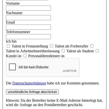
Vorname
Nachname
Email
Telefonnummer
Ich bin
Talent in Festanstellung
Talent als Freiberufler
Talent in Arbeitnehmerüberlassung
Talent als Student
Kunde/-in
Personaldienstleister/-in
Die
Datenschutzerklärung
habe ich zur Kenntnis genommen.
unverbindliche Anfrage abschicken
Hinweis: Da der Betreiber keine E-Mail-Adresse hinterlegt hat,
wird die Anfrage an den Portalbetreiber geschickt.