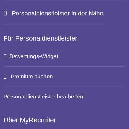
Personaldienstleister in der Nähe
Für Personaldienstleister
Bewertungs-Widget
Premium buchen
Personaldienstleister bearbeiten
Über MyRecruiter