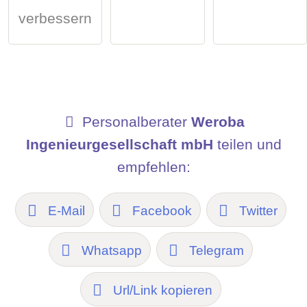
verbessern
Personalberater
Weroba
Ingenieurgesellschaft mbH
teilen und
empfehlen:
E-Mail
Facebook
Twitter
Whatsapp
Telegram
Url/Link kopieren