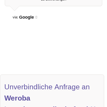
Google
via:
Unverbindliche Anfrage an
Weroba