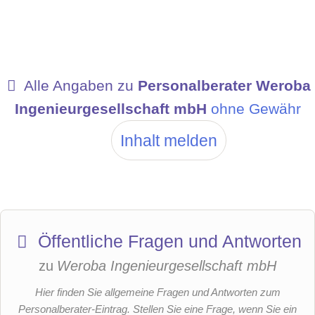
Alle Angaben zu
Personalberater Weroba
Ingenieurgesellschaft mbH
ohne Gewähr
Inhalt melden
Öffentliche Fragen und Antworten
zu
Weroba Ingenieurgesellschaft mbH
Hier finden Sie allgemeine Fragen und Antworten zum
Personalberater-Eintrag. Stellen Sie eine Frage, wenn Sie ein