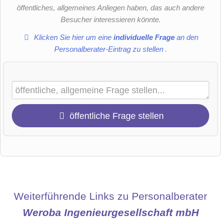
öffentliches, allgemeines Anliegen haben, das auch andere
Besucher interessieren könnte.
Klicken Sie hier um eine
individuelle Frage
an den
Personalberater-Eintrag zu stellen
.
öffentliche Frage stellen
Vorname
Name
Weiterführende Links zu Personalberater
Weroba Ingenieurgesellschaft mbH