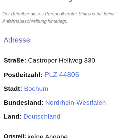
Der Betreiber dieses Personalberater-Eintrags hat keine
Anfahrtsbeschreibung hinterlegt.
Adresse
Straße:
Castroper Hellweg 330
PLZ 44805
Postleitzahl:
Stadt:
Bochum
Bundesland:
Nordrhein-Westfalen
Land:
Deutschland
Ortsteil:
keine Angabe