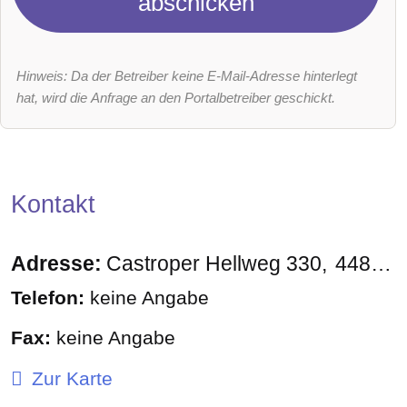
abschicken
Hinweis: Da der Betreiber keine E-Mail-Adresse hinterlegt
hat, wird die Anfrage an den Portalbetreiber geschickt.
Kontakt
Adresse:
Castroper Hellweg 330
44805
Telefon:
keine Angabe
Fax:
keine Angabe
Zur Karte