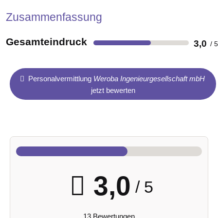
Zusammenfassung
Gesamteindruck
3,0
Personalvermittlung
Weroba Ingenieurgesellschaft mbH
jetzt bewerten
3,0
/ 5
13 Bewertungen