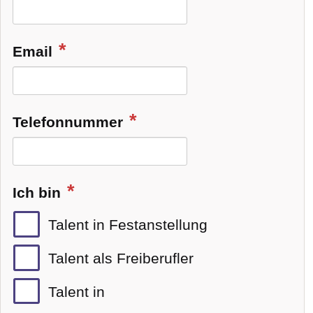
Email
Telefonnummer
Ich bin
Talent in Festanstellung
Talent als Freiberufler
Talent in