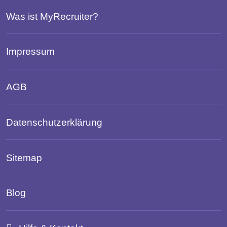
Was ist MyRecruiter?
Impressum
AGB
Datenschutzerklärung
Sitemap
Blog