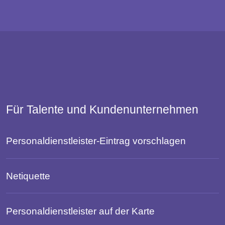
Für Talente und Kundenunternehmen
Personaldienstleister-Eintrag vorschlagen
Netiquette
Personaldienstleister auf der Karte