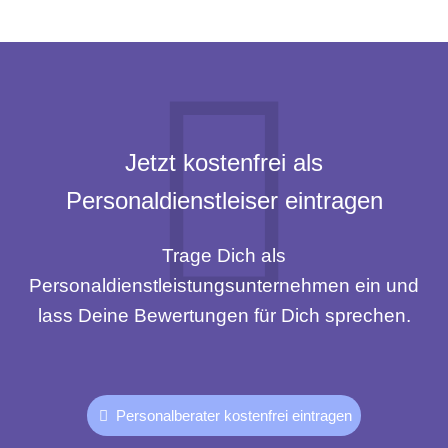
Jetzt kostenfrei als
Personaldienstleiser eintragen
Trage Dich als
Personaldienstleistungsunternehmen ein und
lass Deine Bewertungen für Dich sprechen.
Personalberater kostenfrei eintragen