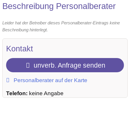
Beschreibung Personalberater
Leider hat der Betreiber dieses Personalberater-Eintrags keine
Beschreibung hinterlegt.
Kontakt
unverb. Anfrage senden
Personalberater auf der Karte
Telefon:
keine Angabe