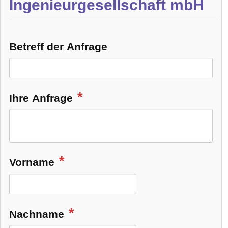
Ingenieurgesellschaft mbH
Betreff der Anfrage
Ihre Anfrage
Vorname
Nachname