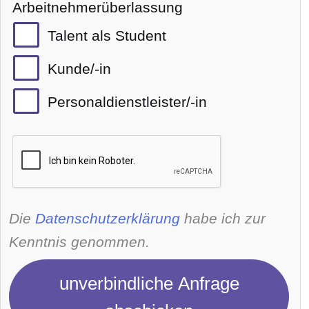
Arbeitnehmerüberlassung
Talent als Student
Kunde/-in
Personaldienstleister/-in
Die
Datenschutzerklärung
habe ich zur
Kenntnis genommen.
unverbindliche Anfrage