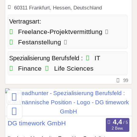
60311 Frankfurt, Hessen, Deutschland
Vertragsart:
Freelance-Projektvermittlung
Festanstellung
IT
Spezialisierung Berufsfeld :
Finance
Life Sciences
99
DG timework GmbH
2 Bew.