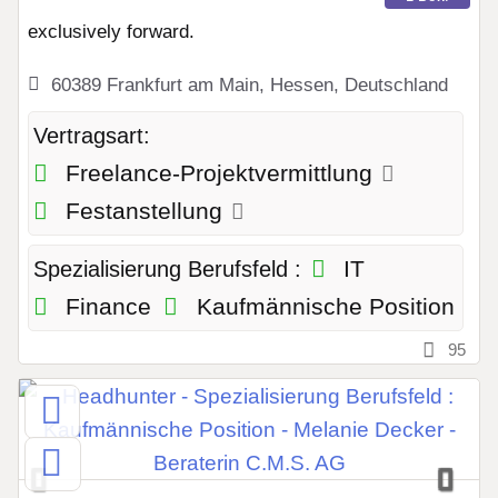
exclusively forward.
60389 Frankfurt am Main, Hessen, Deutschland
Vertragsart:
Freelance-Projektvermittlung
Festanstellung
IT
Spezialisierung Berufsfeld :
Finance
Kaufmännische Position
95