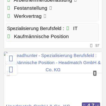
Arbeitnehmerüberlassung
Festanstellung
Werkvertrag
IT
Spezialisierung Berufsfeld :
Kaufmännische Position
97