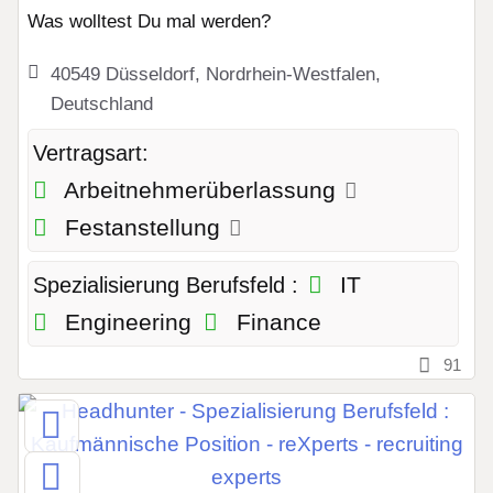
Was wolltest Du mal werden?
40549 Düsseldorf, Nordrhein-Westfalen,
Deutschland
Vertragsart:
Arbeitnehmerüberlassung
Festanstellung
IT
Spezialisierung Berufsfeld :
Engineering
Finance
91