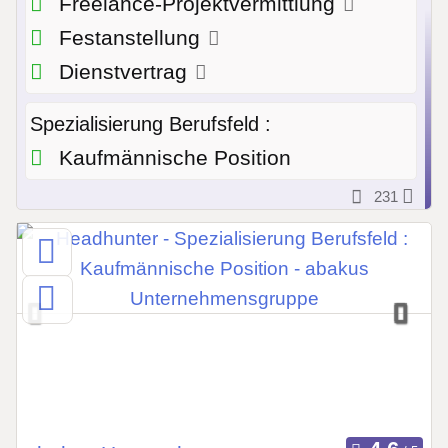
Freelance-Projektvermittlung
Festanstellung
Dienstvertrag
Spezialisierung Berufsfeld :
Kaufmännische Position
231