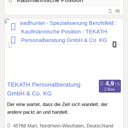
Kaufmännische Position
98
TEKATH Personalberatung
2 Bew.
GmbH & Co. KG
Der eine wartet, dass die Zeit sich wandelt, der
andere packt an und handelt.
45768 Marl, Nordrhein-Westfalen, Deutschland