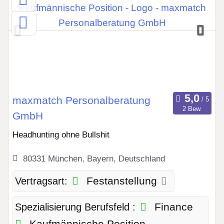
maxmatch Personalberatung
2 Bew.
GmbH
Headhunting ohne Bullshit
80331 München, Bayern, Deutschland
Festanstellung
Vertragsart:
Finance
Spezialisierung Berufsfeld :