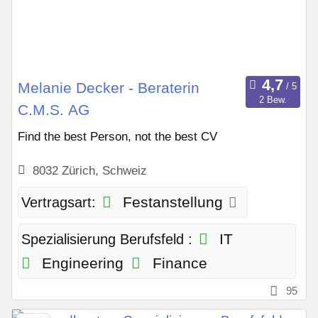
Melanie Decker - Beraterin
2 Bew.
C.M.S. AG
Find the best Person, not the best CV
8032 Zürich, Schweiz
Festanstellung
Vertragsart:
IT
Spezialisierung Berufsfeld :
Engineering
Finance
95