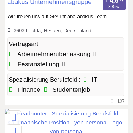
abakus Unternehmensgruppe
3 Bew.
Wir freuen uns auf Sie! Ihr aba-abakus Team
36039 Fulda, Hessen, Deutschland
Vertragsart:
Arbeitnehmerüberlassung
Festanstellung
IT
Spezialisierung Berufsfeld :
Finance
Studentenjob
107