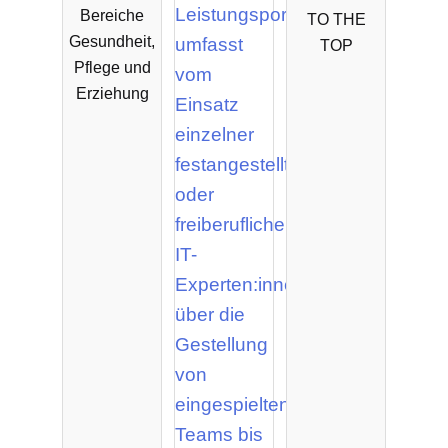
Bereiche
TO THE
Gesundheit,
TOP
Pflege und
Erziehung