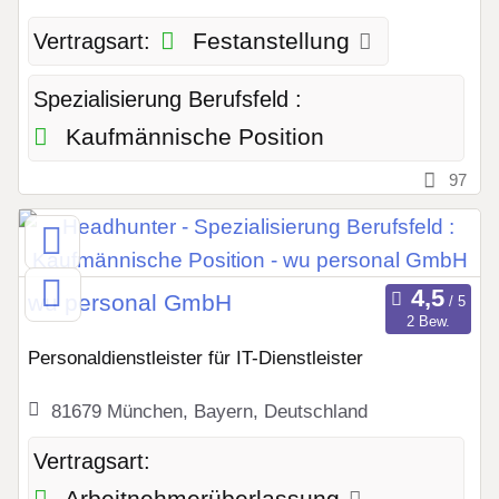
Festanstellung
Vertragsart:
Spezialisierung Berufsfeld :
Kaufmännische Position
97
wu personal GmbH
2 Bew.
Personaldienstleister für IT-Dienstleister
81679 München, Bayern, Deutschland
Vertragsart: