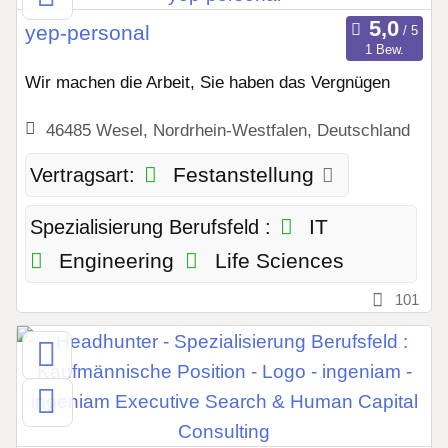
yep-personal
1 Bew.
Wir machen die Arbeit, Sie haben das Vergnügen
46485 Wesel, Nordrhein-Westfalen, Deutschland
Festanstellung
Vertragsart:
IT
Spezialisierung Berufsfeld :
Engineering
Life Sciences
101